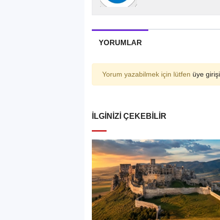
YORUMLAR
Yorum yazabilmek için lütfen
üye girişi
İLGINIZI ÇEKEBILIR