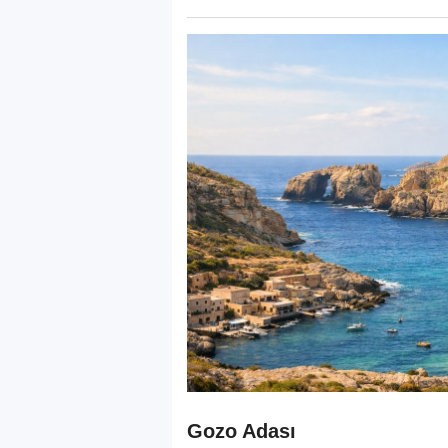
Gozo Adası