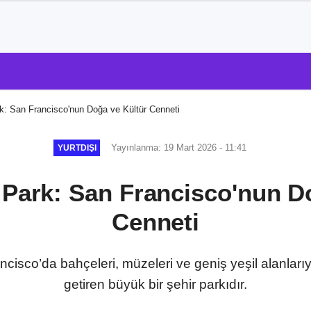
k: San Francisco'nun Doğa ve Kültür Cenneti
Yayınlanma: 19 Mart 2026 - 11:41
YURTDIŞI
Park: San Francisco'nun D
Cenneti
isco’da bahçeleri, müzeleri ve geniş yeşil alanlarıy
getiren büyük bir şehir parkıdır.