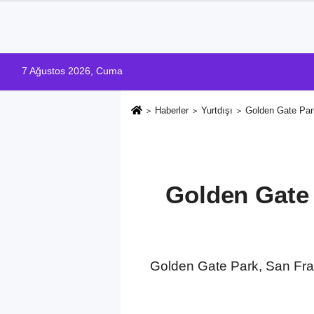
7 Ağustos 2026, Cuma
Haberler
Yurtdışı
Golden Gate Par
Golden Gate 
Golden Gate Park, San Franc