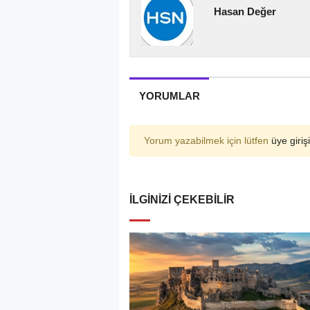
Hasan Değer
YORUMLAR
Yorum yazabilmek için lütfen
üye girişi
İLGINIZI ÇEKEBILIR