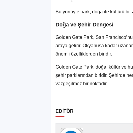
Bu yönüyle park, doğa ile kültürü bir
Doğa ve Şehir Dengesi
Golden Gate Park, San Francisco’nun 
araya getirir. Okyanusa kadar uzanan 
önemli özelliklerden biridir.
Golden Gate Park, doğa, kültür ve h
şehir parklarından biridir. Şehirde 
vazgeçilmez bir noktadır.
EDİTÖR