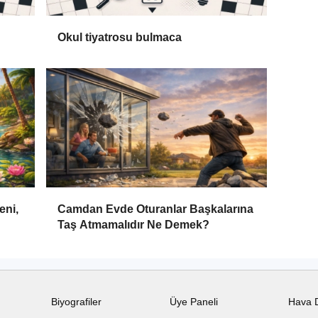
Okul tiyatrosu bulmaca
eni,
Camdan Evde Oturanlar Başkalarına
Taş Atmamalıdır Ne Demek?
Biyografiler
Üye Paneli
Hava 