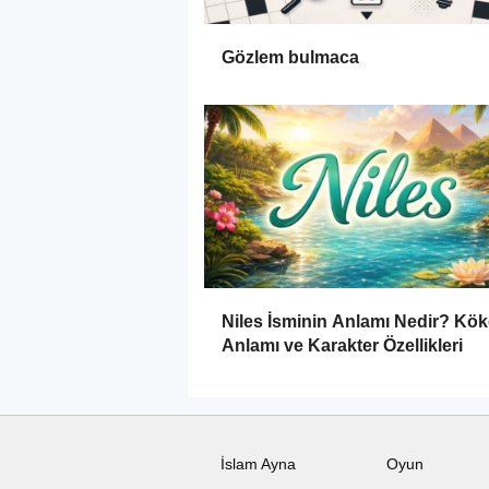
Gözlem bulmaca
Niles İsminin Anlamı Nedir? Kök
Anlamı ve Karakter Özellikleri
İslam Ayna
Oyun