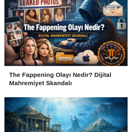
The Fappening Olayı Nedir? Dijital
Mahremiyet Skandalı