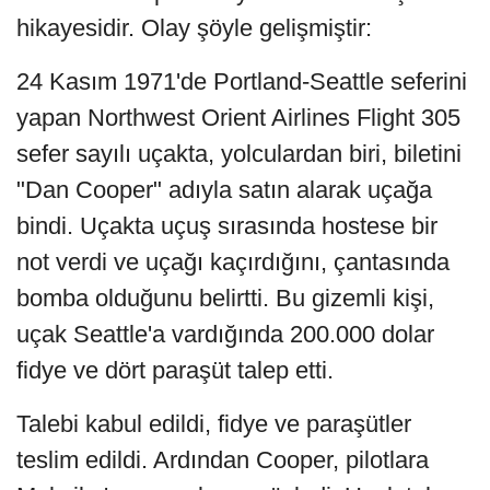
hikayesidir. Olay şöyle gelişmiştir:
24 Kasım 1971'de Portland-Seattle seferini
yapan Northwest Orient Airlines Flight 305
sefer sayılı uçakta, yolculardan biri, biletini
"Dan Cooper" adıyla satın alarak uçağa
bindi. Uçakta uçuş sırasında hostese bir
not verdi ve uçağı kaçırdığını, çantasında
bomba olduğunu belirtti. Bu gizemli kişi,
uçak Seattle'a vardığında 200.000 dolar
fidye ve dört paraşüt talep etti.
Talebi kabul edildi, fidye ve paraşütler
teslim edildi. Ardından Cooper, pilotlara