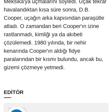
Meksika'ya uçmalarını söyledi. Uçak tekrar
havalandıktan kısa süre sonra, D.B.
Cooper, uçağın arka kapısından paraşütle
atladı. O zamandan beri Cooper'ın izine
rastlanmadı, kimliği ya da akıbeti
çözülemedi. 1980 yılında, bir nehir
kenarında Cooper'ın aldığı fidye
paralarından bir kısmı bulundu, ancak bu,
gizemi çözmeye yetmedi.
EDİTÖR