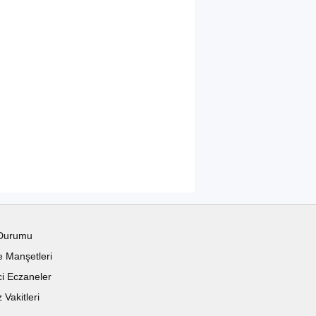
Durumu
 Manşetleri
i Eczaneler
Vakitleri