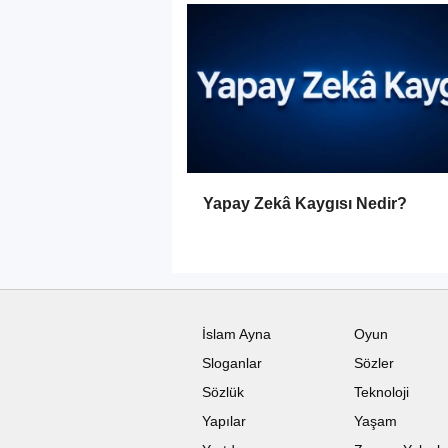
Yapay Zekâ Kaygısı Nedir?
İslam Ayna
Oyun
Sloganlar
Sözler
Sözlük
Teknoloji
Yapılar
Yaşam