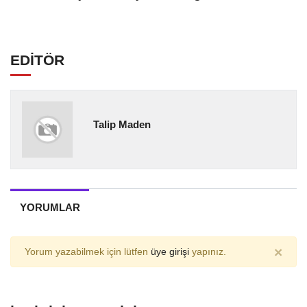
EDİTÖR
Talip Maden
YORUMLAR
×
Yorum yazabilmek için lütfen
üye girişi
yapınız.