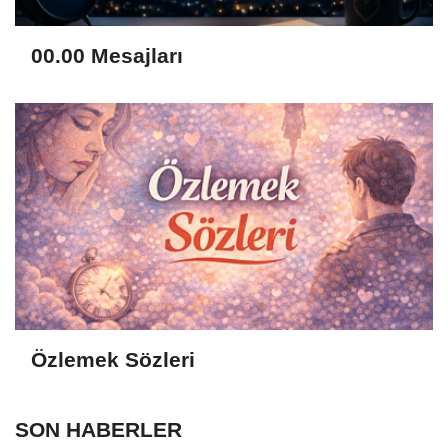
00.00 Mesajları
Özlemek Sözleri
SON HABERLER