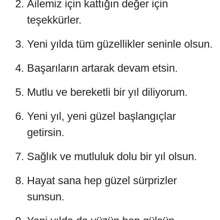
Ailemiz için kattığın değer için
teşekkürler.
Yeni yılda tüm güzellikler seninle olsun.
Başarıların artarak devam etsin.
Mutlu ve bereketli bir yıl diliyorum.
Yeni yıl, yeni güzel başlangıçlar
getirsin.
Sağlık ve mutluluk dolu bir yıl olsun.
Hayat sana hep güzel sürprizler
sunsun.