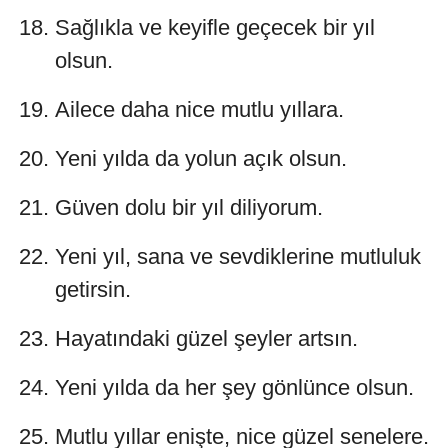
Sağlıkla ve keyifle geçecek bir yıl
olsun.
Ailece daha nice mutlu yıllara.
Yeni yılda da yolun açık olsun.
Güven dolu bir yıl diliyorum.
Yeni yıl, sana ve sevdiklerine mutluluk
getirsin.
Hayatındaki güzel şeyler artsın.
Yeni yılda da her şey gönlünce olsun.
Mutlu yıllar enişte, nice güzel senelere.