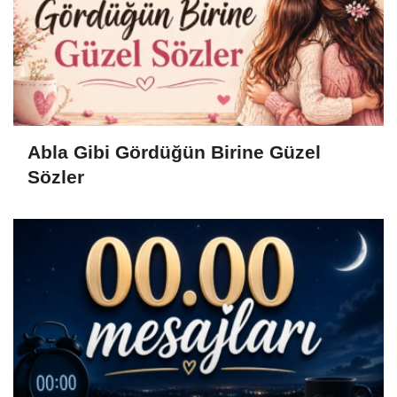
Abla Gibi Gördüğün Birine Güzel
Sözler