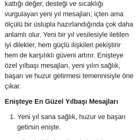
kattığı değer, desteği ve sıcaklığı
vurgulayan yeni yıl mesajları; içten ama
ölçülü bir üslupla hazırlandığında çok daha
anlamlı olur. Yeni bir yıl vesilesiyle iletilen
iyi dilekler, hem güçlü ilişkileri pekiştirir
hem de karşılıklı güveni artırır. Enişteye
özel yılbaşı mesajları, yeni yılın sağlık,
başarı ve huzur getirmesi temennisiyle öne
çıkar.
Enişteye En Güzel Yılbaşı Mesajları
Yeni yıl sana sağlık, huzur ve başarı
getirsin enişte.