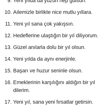
Yeni yılda da yüzün hep gülsün.
Ailemizle birlikte nice mutlu yıllara.
Yeni yıl sana çok yakışsın.
Hedeflerine ulaştığın bir yıl diliyorum.
Güzel anılarla dolu bir yıl olsun.
Yeni yılda da aynı enerjinle.
Başarı ve huzur seninle olsun.
Emeklerinin karşılığını aldığın bir yıl
dilerim.
Yeni yıl, sana yeni fırsatlar getirsin.