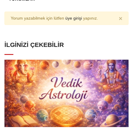
×
Yorum yazabilmek için lütfen
üye girişi
yapınız.
İLGINIZI ÇEKEBILIR