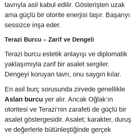
tavrıyla asil kabul edilir. Gösterişten uzak
ama güçlü bir otorite enerjisi taşır. Başarıyı
sessizce inşa eder.
Terazi Burcu – Zarif ve Dengeli
Terazi burcu estetik anlayışı ve diplomatik
yaklaşımıyla zarif bir asalet sergiler.
Dengeyi koruyan tavrı, onu saygın kılar.
En asil burç sorusunda zirvede genellikle
Aslan burcu
yer alır. Ancak Oğlak’ın
otoritesi ve Terazi’nin zarafeti de güçlü bir
asalet göstergesidir. Asalet; karakter, duruş
ve değerlerle bütünleştiğinde gerçek