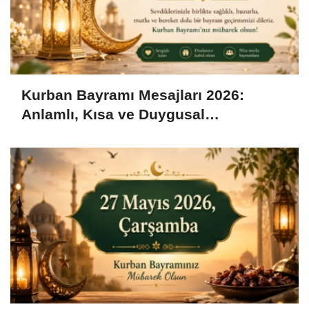
Kurban Bayramı Mesajları 2026:
Anlamlı, Kısa ve Duygusal
Bayramlaşma Sözleri