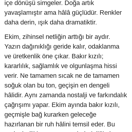
içe dönüşü simgeler. Doğa artık
yavaşlamıştır ama hâlâ güçlüdür. Renkler
daha derin, ışık daha dramatiktir.
Ekim, zihinsel netliğin arttığı bir aydır.
Yazın dağınıklığı geride kalır, odaklanma
ve üretkenlik öne çıkar. Bakır kızılı;
kararlılık, sağlamlık ve olgunlaşma hissi
verir. Ne tamamen sıcak ne de tamamen
soğuk olan bu ton, geçişin en dengeli
hâlidir. Aynı zamanda nostalji ve farkındalık
çağrışımı yapar. Ekim ayında bakır kızılı,
geçmişle bağ kurarken geleceğe
hazırlanan bir ruh hâlini temsil eder. Bu