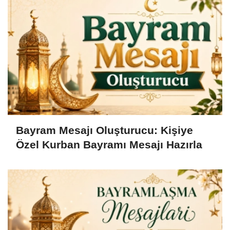
Bayram Mesajı Oluşturucu: Kişiye
Özel Kurban Bayramı Mesajı Hazırla