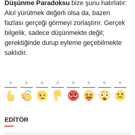
Düşünme Paradoksu
bize şunu hatırlatır:
Akıl yürütmek değerli olsa da, bazen
fazlası gerçeği görmeyi zorlaştırır. Gerçek
bilgelik, sadece düşünmekte değil;
gerektiğinde durup eyleme geçebilmekte
saklıdır.
EDİTÖR