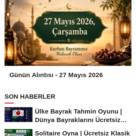
Günün Alıntısı - 27 Mayıs 2026
SON HABERLER
Ülke Bayrak Tahmin Oyunu |
Dünya Bayraklarını Ücretsiz
Öğren ve...
Solitaire Oyna | Ücretsiz Klasik