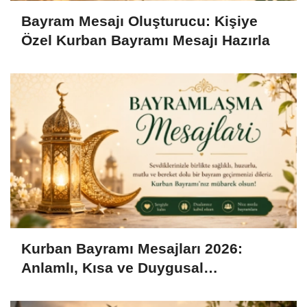
Bayram Mesajı Oluşturucu: Kişiye
Özel Kurban Bayramı Mesajı Hazırla
Kurban Bayramı Mesajları 2026:
Anlamlı, Kısa ve Duygusal
Bayramlaşma Sözleri