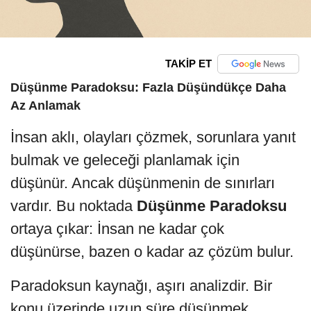
TAKİP ET
Düşünme Paradoksu: Fazla Düşündükçe Daha
Az Anlamak
İnsan aklı, olayları çözmek, sorunlara yanıt
bulmak ve geleceği planlamak için
düşünür. Ancak düşünmenin de sınırları
vardır. Bu noktada
Düşünme Paradoksu
ortaya çıkar: İnsan ne kadar çok
düşünürse, bazen o kadar az çözüm bulur.
Paradoksun kaynağı, aşırı analizdir. Bir
konu üzerinde uzun süre düşünmek,