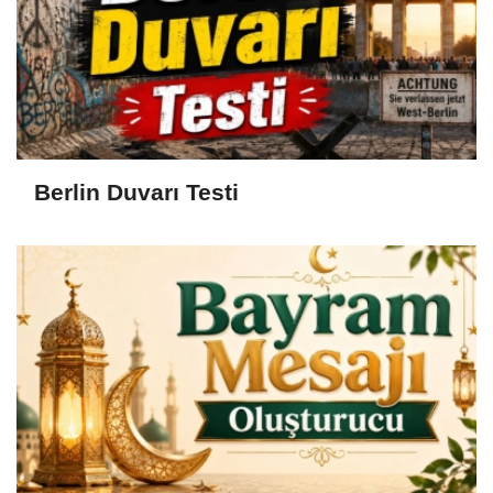
Berlin Duvarı Testi