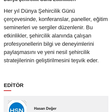
Her yıl Dünya Şehircilik Günü
çerçevesinde, konferanslar, paneller, eğitim
seminerleri ve sergiler düzenlenir. Bu
etkinlikler, şehircilik alanında çalışan
profesyonellerin bilgi ve deneyimlerini
paylaşmasını ve yeni nesil şehircilik
stratejilerinin geliştirilmesini teşvik eder.
EDİTÖR
Hasan Değer