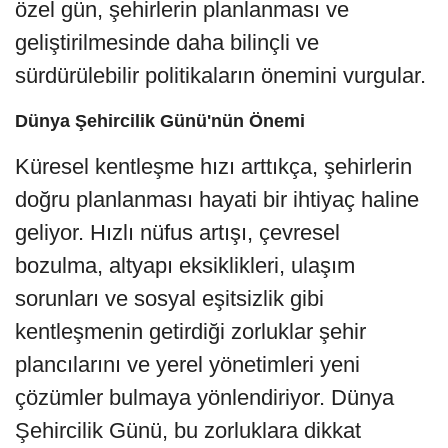
özel gün, şehirlerin planlanması ve
geliştirilmesinde daha bilinçli ve
sürdürülebilir politikaların önemini vurgular.
Dünya Şehircilik Günü'nün Önemi
Küresel kentleşme hızı arttıkça, şehirlerin
doğru planlanması hayati bir ihtiyaç haline
geliyor. Hızlı nüfus artışı, çevresel
bozulma, altyapı eksiklikleri, ulaşım
sorunları ve sosyal eşitsizlik gibi
kentleşmenin getirdiği zorluklar şehir
plancılarını ve yerel yönetimleri yeni
çözümler bulmaya yönlendiriyor. Dünya
Şehircilik Günü, bu zorluklara dikkat