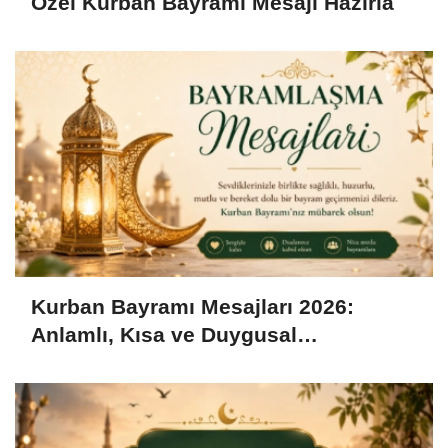
Özel Kurban Bayramı Mesajı Hazırla
Kurban Bayramı Mesajları 2026:
Anlamlı, Kısa ve Duygusal
Bayramlaşma Sözleri