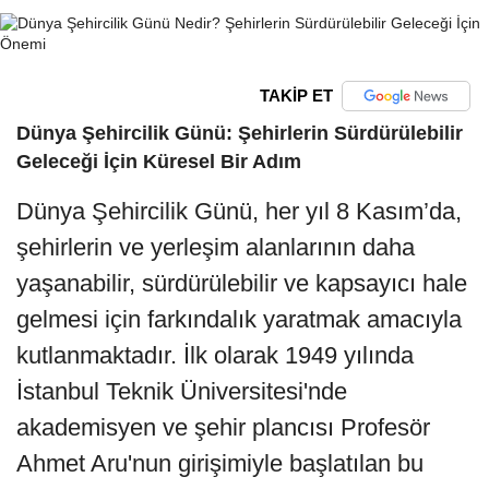
TAKİP ET
Dünya Şehircilik Günü: Şehirlerin Sürdürülebilir
Geleceği İçin Küresel Bir Adım
Dünya Şehircilik Günü, her yıl 8 Kasım’da,
şehirlerin ve yerleşim alanlarının daha
yaşanabilir, sürdürülebilir ve kapsayıcı hale
gelmesi için farkındalık yaratmak amacıyla
kutlanmaktadır. İlk olarak 1949 yılında
İstanbul Teknik Üniversitesi'nde
akademisyen ve şehir plancısı Profesör
Ahmet Aru'nun girişimiyle başlatılan bu