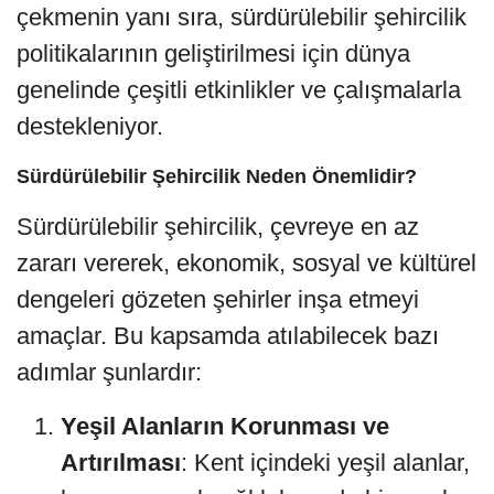
çekmenin yanı sıra, sürdürülebilir şehircilik
politikalarının geliştirilmesi için dünya
genelinde çeşitli etkinlikler ve çalışmalarla
destekleniyor.
Sürdürülebilir Şehircilik Neden Önemlidir?
Sürdürülebilir şehircilik, çevreye en az
zararı vererek, ekonomik, sosyal ve kültürel
dengeleri gözeten şehirler inşa etmeyi
amaçlar. Bu kapsamda atılabilecek bazı
adımlar şunlardır:
Yeşil Alanların Korunması ve
Artırılması
: Kent içindeki yeşil alanlar,