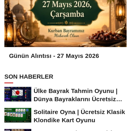
Günün Alıntısı - 27 Mayıs 2026
SON HABERLER
Ülke Bayrak Tahmin Oyunu |
Dünya Bayraklarını Ücretsiz
Öğren ve...
Solitaire Oyna | Ücretsiz Klasik
Klondike Kart Oyunu