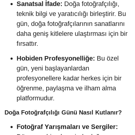
Sanatsal İfade:
Doğa fotoğrafçılığı,
teknik bilgi ve yaratıcılığı birleştirir. Bu
gün, doğa fotoğrafçılarının sanatlarını
daha geniş kitlelere ulaştırması için bir
fırsattır.
Hobiden Profesyonelliğe:
Bu özel
gün, yeni başlayanlardan
profesyonellere kadar herkes için bir
öğrenme, paylaşma ve ilham alma
platformudur.
Doğa Fotoğrafçılığı Günü Nasıl Kutlanır?
Fotoğraf Yarışmaları ve Sergiler: