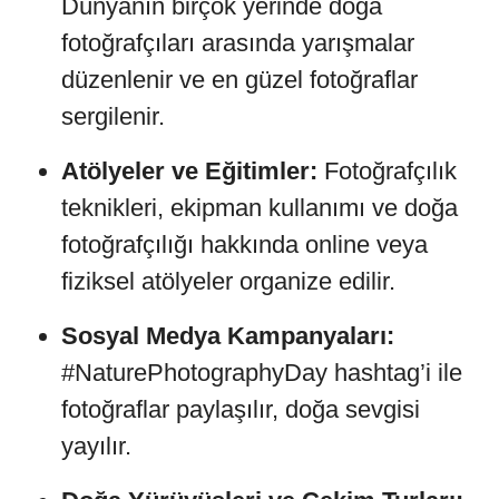
Dünyanın birçok yerinde doğa
fotoğrafçıları arasında yarışmalar
düzenlenir ve en güzel fotoğraflar
sergilenir.
Atölyeler ve Eğitimler:
Fotoğrafçılık
teknikleri, ekipman kullanımı ve doğa
fotoğrafçılığı hakkında online veya
fiziksel atölyeler organize edilir.
Sosyal Medya Kampanyaları:
#NaturePhotographyDay hashtag’i ile
fotoğraflar paylaşılır, doğa sevgisi
yayılır.