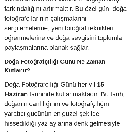
farkındalığını artırmaktır. Bu özel gün, doğa
fotoğrafçılarının çalışmalarını
sergilemelerine, yeni fotoğraf teknikleri
öğrenmelerine ve doğa sevgisini toplumla
paylaşmalarına olanak sağlar.
Doğa Fotoğrafçılığı Günü Ne Zaman
Kutlanır?
Doğa Fotoğrafçılığı Günü her yıl
15
Haziran
tarihinde kutlanmaktadır. Bu tarih,
doğanın canlılığının ve fotoğrafçılığın
yaratıcı gücünün en güzel şekilde
hissedildiği yaz aylarına denk gelmesiyle