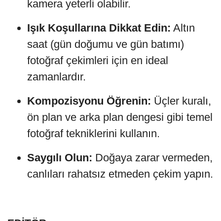
kamera yeterli olabilir.
Işık Koşullarına Dikkat Edin:
Altın
saat (gün doğumu ve gün batımı)
fotoğraf çekimleri için en ideal
zamanlardır.
Kompozisyonu Öğrenin:
Üçler kuralı,
ön plan ve arka plan dengesi gibi temel
fotoğraf tekniklerini kullanın.
Saygılı Olun:
Doğaya zarar vermeden,
canlıları rahatsız etmeden çekim yapın.