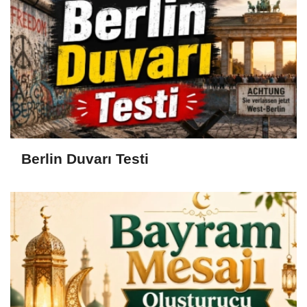
Berlin Duvarı Testi