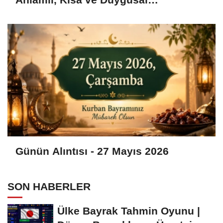
Bayramlaşma Sözleri
Günün Alıntısı - 27 Mayıs 2026
SON HABERLER
Ülke Bayrak Tahmin Oyunu |