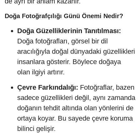
de ayrı bir anlam kazanır.
Doğa Fotoğrafçılığı Günü Önemi Nedir?
Doğa Güzelliklerinin Tanıtılması:
Doğa fotoğrafları, görsel bir dil
aracılığıyla doğal dünyadaki güzellikleri
insanlara gösterir. Böylece doğaya
olan ilgiyi artırır.
Çevre Farkındalığı:
Fotoğraflar, bazen
sadece güzellikleri değil, aynı zamanda
doğanın tehdit altında olan yönlerini de
ortaya koyar. Bu sayede çevre koruma
bilinci gelişir.