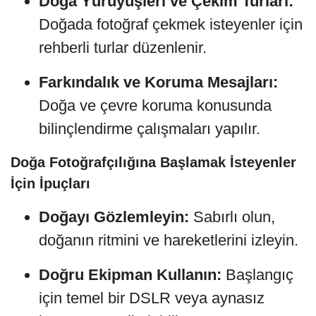
Doğa Yürüyüşleri ve Çekim Turları:
Doğada fotoğraf çekmek isteyenler için
rehberli turlar düzenlenir.
Farkındalık ve Koruma Mesajları:
Doğa ve çevre koruma konusunda
bilinçlendirme çalışmaları yapılır.
Doğa Fotoğrafçılığına Başlamak İsteyenler
İçin İpuçları
Doğayı Gözlemleyin:
Sabırlı olun,
doğanın ritmini ve hareketlerini izleyin.
Doğru Ekipman Kullanın:
Başlangıç
için temel bir DSLR veya aynasız