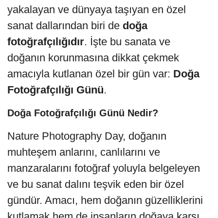
yakalayan ve dünyaya taşıyan en özel
sanat dallarından biri de
doğa
fotoğrafçılığıdır
. İşte bu sanata ve
doğanın korunmasına dikkat çekmek
amacıyla kutlanan özel bir gün var:
Doğa
Fotoğrafçılığı Günü
.
Doğa Fotoğrafçılığı Günü Nedir?
Nature Photography Day, doğanın
muhteşem anlarını, canlılarını ve
manzaralarını fotoğraf yoluyla belgeleyen
ve bu sanat dalını teşvik eden bir özel
gündür. Amacı, hem doğanın güzelliklerini
kutlamak hem de insanların doğaya karşı