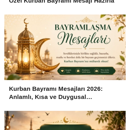
Özel Kurban Bayramı Mesajı Hazırla
Kurban Bayramı Mesajları 2026:
Anlamlı, Kısa ve Duygusal
Bayramlaşma Sözleri