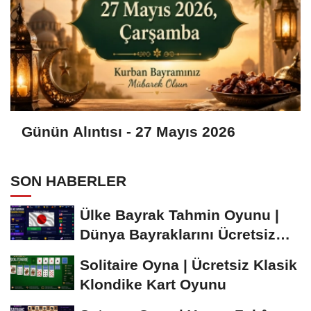
Günün Alıntısı - 27 Mayıs 2026
SON HABERLER
Ülke Bayrak Tahmin Oyunu |
Dünya Bayraklarını Ücretsiz
Öğren ve...
Solitaire Oyna | Ücretsiz Klasik
Klondike Kart Oyunu