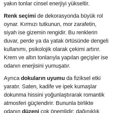
yakın tonlar cinsel enerjiyi yükseltir.
Renk seçimi
de dekorasyonda büyük rol
oynar. Kırmızı tutkunun, mor zarafetin,
siyah ise gizemin rengidir. Bu renklerin
duvar, perde ya da yatak örtüsünde dengeli
kullanımı, psikolojik olarak çekimi artırır.
Krem ve altın tonlarıyla yapılan geçişler ise
odanın enerjisini yumuşatır.
Ayrıca
dokuların uyumu
da fiziksel etki
yaratır. Saten, kadife ve ipek kumaşlar
dokunma hissini yoğunlaştırarak romantik
atmosferi güçlendirir. Bununla birlikte
odanın
düzeni
çok önemlidir; dağınıklık