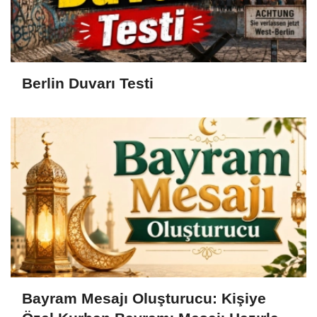
Berlin Duvarı Testi
Bayram Mesajı Oluşturucu: Kişiye