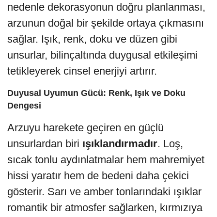
nedenle dekorasyonun doğru planlanması,
arzunun doğal bir şekilde ortaya çıkmasını
sağlar. Işık, renk, doku ve düzen gibi
unsurlar, bilinçaltında duygusal etkileşimi
tetikleyerek cinsel enerjiyi artırır.
Duyusal Uyumun Gücü: Renk, Işık ve Doku
Dengesi
Arzuyu harekete geçiren en güçlü
unsurlardan biri
ışıklandırmadır
. Loş,
sıcak tonlu aydınlatmalar hem mahremiyet
hissi yaratır hem de bedeni daha çekici
gösterir. Sarı ve amber tonlarındaki ışıklar
romantik bir atmosfer sağlarken, kırmızıya