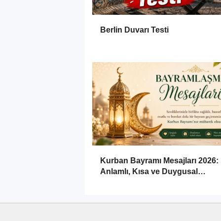
Berlin Duvarı Testi
Kurban Bayramı Mesajları 2026:
Anlamlı, Kısa ve Duygusal
Bayramlaşma Sözleri