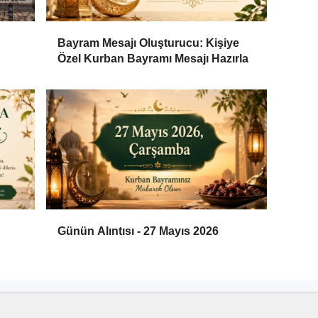
Bayram Mesajı Oluşturucu: Kişiye
Özel Kurban Bayramı Mesajı Hazırla
Günün Alıntısı - 27 Mayıs 2026