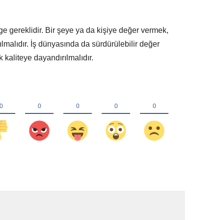
 gereklidir. Bir şeye ya da kişiye değer vermek,
lmalıdır. İş dünyasında da sürdürülebilir değer
 kaliteye dayandırılmalıdır.