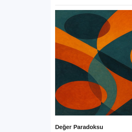
Değer Paradoksu