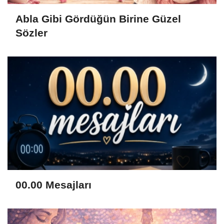
Abla Gibi Gördüğün Birine Güzel
Sözler
00.00 Mesajları