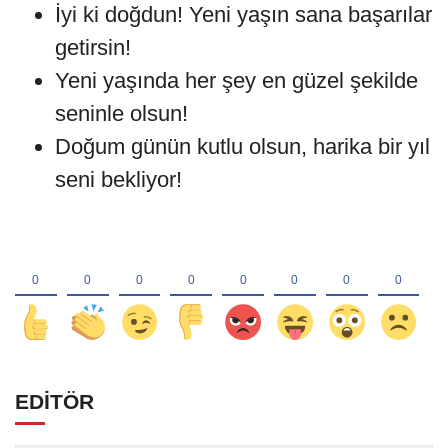
İyi ki doğdun! Yeni yaşın sana başarılar
getirsin!
Yeni yaşında her şey en güzel şekilde
seninle olsun!
Doğum günün kutlu olsun, harika bir yıl
seni bekliyor!
EDİTÖR