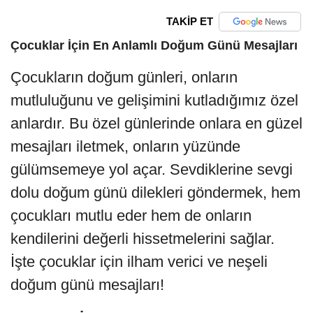
TAKİP ET
Çocuklar İçin En Anlamlı Doğum Günü Mesajları
Çocukların doğum günleri, onların
mutluluğunu ve gelişimini kutladığımız özel
anlardır. Bu özel günlerinde onlara en güzel
mesajları iletmek, onların yüzünde
gülümsemeye yol açar. Sevdiklerine sevgi
dolu doğum günü dilekleri göndermek, hem
çocukları mutlu eder hem de onların
kendilerini değerli hissetmelerini sağlar.
İşte çocuklar için ilham verici ve neşeli
doğum günü mesajları!