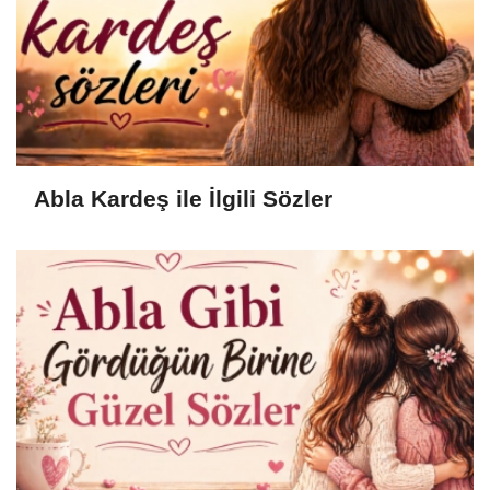
Abla Kardeş ile İlgili Sözler