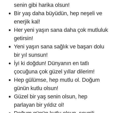
senin gibi harika olsun!
Bir yaş daha büyüdün, hep neşeli ve
enerjik kal!
Her yeni yaşın sana daha çok mutluluk
getirsin!
Yeni yaşın sana sağlık ve başarı dolu
bir yıl sunsun!
İyi ki doğdun! Dünyanın en tatlı
çocuğuna çok güzel yıllar dilerim!
Hep gülümse, hep mutlu ol. Doğum
günün kutlu olsun!
Güzel bir yaş senin olsun, hep
parlayan bir yıldız ol!