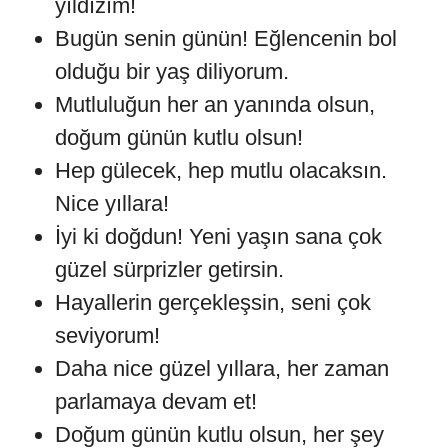
yıldızım!
Bugün senin günün! Eğlencenin bol
olduğu bir yaş diliyorum.
Mutluluğun her an yanında olsun,
doğum günün kutlu olsun!
Hep gülecek, hep mutlu olacaksın.
Nice yıllara!
İyi ki doğdun! Yeni yaşın sana çok
güzel sürprizler getirsin.
Hayallerin gerçekleşsin, seni çok
seviyorum!
Daha nice güzel yıllara, her zaman
parlamaya devam et!
Doğum günün kutlu olsun, her şey