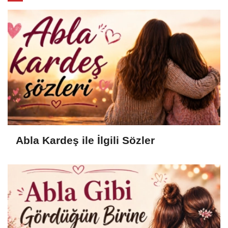
Abla Kardeş ile İlgili Sözler