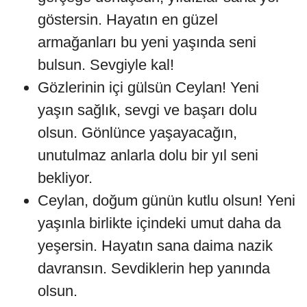
göstersin. Hayatın en güzel
armağanları bu yeni yaşında seni
bulsun. Sevgiyle kal!
Gözlerinin içi gülsün Ceylan! Yeni
yaşın sağlık, sevgi ve başarı dolu
olsun. Gönlünce yaşayacağın,
unutulmaz anlarla dolu bir yıl seni
bekliyor.
Ceylan, doğum günün kutlu olsun! Yeni
yaşınla birlikte içindeki umut daha da
yeşersin. Hayatın sana daima nazik
davransın. Sevdiklerin hep yanında
olsun.