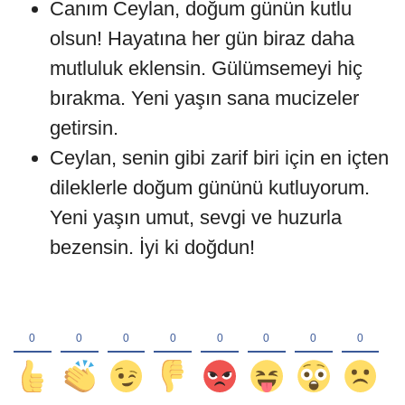
Canım Ceylan, doğum günün kutlu
olsun! Hayatına her gün biraz daha
mutluluk eklensin. Gülümsemeyi hiç
bırakma. Yeni yaşın sana mucizeler
getirsin.
Ceylan, senin gibi zarif biri için en içten
dileklerle doğum gününü kutluyorum.
Yeni yaşın umut, sevgi ve huzurla
bezensin. İyi ki doğdun!