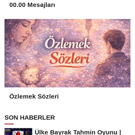
00.00 Mesajları
Özlemek Sözleri
SON HABERLER
Ülke Bayrak Tahmin Oyunu |