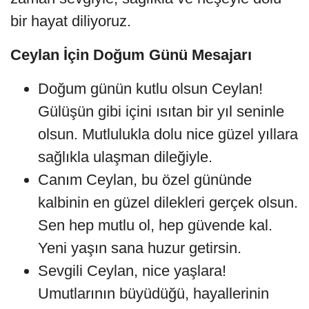
bir hayat diliyoruz.
Ceylan İçin Doğum Günü Mesajarı
Doğum günün kutlu olsun Ceylan!
Gülüşün gibi içini ısıtan bir yıl seninle
olsun. Mutlulukla dolu nice güzel yıllara
sağlıkla ulaşman dileğiyle.
Canım Ceylan, bu özel gününde
kalbinin en güzel dilekleri gerçek olsun.
Sen hep mutlu ol, hep güvende kal.
Yeni yaşın sana huzur getirsin.
Sevgili Ceylan, nice yaşlara!
Umutlarının büyüdüğü, hayallerinin