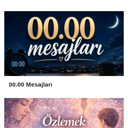
00.00 Mesajları