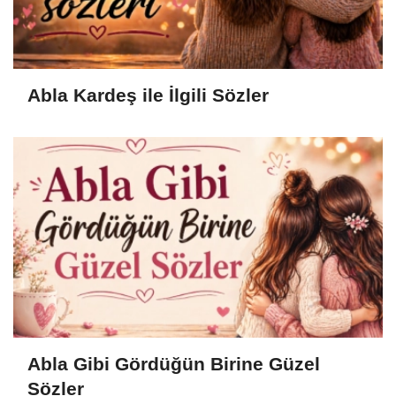
Abla Kardeş ile İlgili Sözler
Abla Gibi Gördüğün Birine Güzel
Sözler