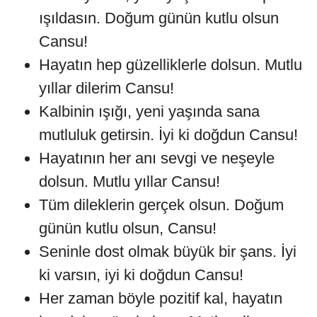
ışıldasın. Doğum günün kutlu olsun
Cansu!
Hayatın hep güzelliklerle dolsun. Mutlu
yıllar dilerim Cansu!
Kalbinin ışığı, yeni yaşında sana
mutluluk getirsin. İyi ki doğdun Cansu!
Hayatının her anı sevgi ve neşeyle
dolsun. Mutlu yıllar Cansu!
Tüm dileklerin gerçek olsun. Doğum
günün kutlu olsun, Cansu!
Seninle dost olmak büyük bir şans. İyi
ki varsın, iyi ki doğdun Cansu!
Her zaman böyle pozitif kal, hayatın