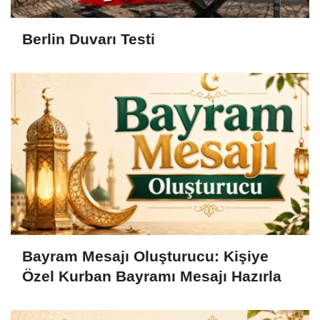
Berlin Duvarı Testi
Bayram Mesajı Oluşturucu: Kişiye
Özel Kurban Bayramı Mesajı Hazırla