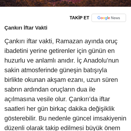
TAKİP ET
Çankırı İftar Vakti
Çankırı iftar vakti, Ramazan ayında oruç
ibadetini yerine getirenler için günün en
huzurlu ve anlamlı anıdır. İç Anadolu’nun
sakin atmosferinde güneşin batışıyla
birlikte okunan akşam ezanı, uzun süren
sabrın ardından oruçların dua ile
açılmasına vesile olur. Çankırı’da iftar
saatleri her gün birkaç dakika değişiklik
gösterebilir. Bu nedenle güncel imsakiyenin
düzenli olarak takip edilmesi büyük önem