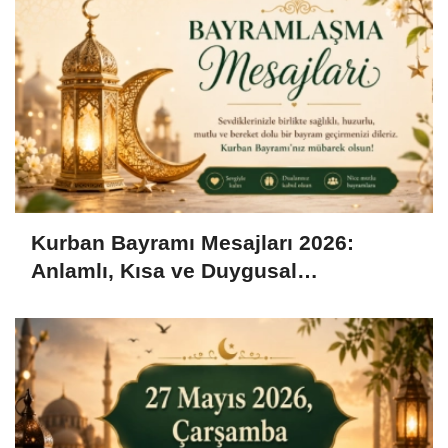
Kurban Bayramı Mesajları 2026:
Anlamlı, Kısa ve Duygusal
Bayramlaşma Sözleri