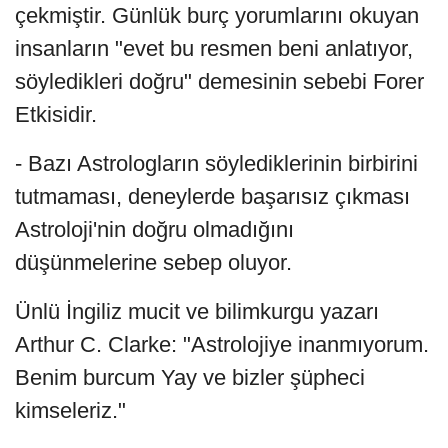
çekmiştir. Günlük burç yorumlarını okuyan
insanların "evet bu resmen beni anlatıyor,
söyledikleri doğru" demesinin sebebi Forer
Etkisidir.
- Bazı Astrologların söylediklerinin birbirini
tutmaması, deneylerde başarısız çıkması
Astroloji'nin doğru olmadığını
düşünmelerine sebep oluyor.
Ünlü İngiliz mucit ve bilimkurgu yazarı
Arthur C. Clarke: "Astrolojiye inanmıyorum.
Benim burcum Yay ve bizler şüpheci
kimseleriz."