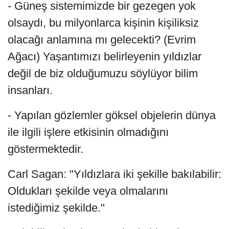
- Güneş sistemimizde bir gezegen yok
olsaydı, bu milyonlarca kişinin kişiliksiz
olacağı anlamına mı gelecekti? (Evrim
Ağacı) Yaşantımızı belirleyenin yıldızlar
değil de biz olduğumuzu söylüyor bilim
insanları.
- Yapılan gözlemler göksel objelerin dünya
ile ilgili işlere etkisinin olmadığını
göstermektedir.
Carl Sagan: "Yıldızlara iki şekille bakılabilir:
Oldukları şekilde veya olmalarını
istediğimiz şekilde."