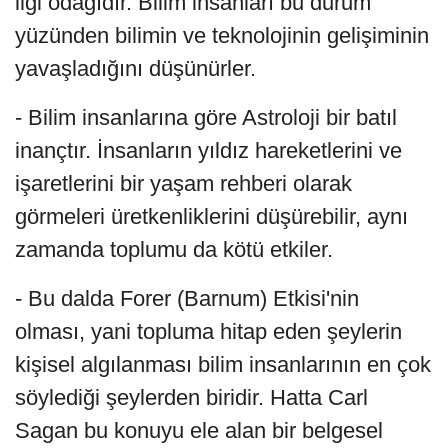
ilgi odağıdır. Bilim insanları bu durum
yüzünden bilimin ve teknolojinin gelişiminin
yavaşladığını düşünürler.
- Bilim insanlarına göre Astroloji bir batıl
inançtır. İnsanların yıldız hareketlerini ve
işaretlerini bir yaşam rehberi olarak
görmeleri üretkenliklerini düşürebilir, aynı
zamanda toplumu da kötü etkiler.
- Bu dalda Forer (Barnum) Etkisi'nin
olması, yani topluma hitap eden şeylerin
kişisel algılanması bilim insanlarının en çok
söylediği şeylerden biridir. Hatta Carl
Sagan bu konuyu ele alan bir belgesel