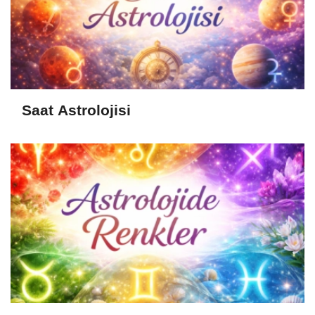
Saat Astrolojisi