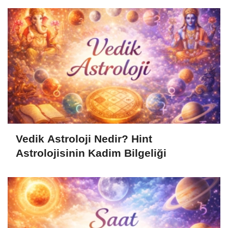
Vedik Astroloji Nedir? Hint
Astrolojisinin Kadim Bilgeliği