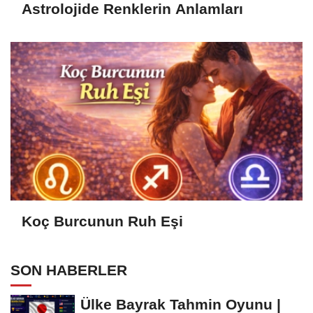
Astrolojide Renklerin Anlamları
Koç Burcunun Ruh Eşi
SON HABERLER
Ülke Bayrak Tahmin Oyunu |