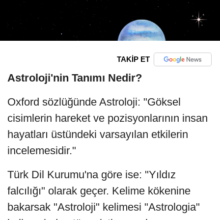
TAKİP ET
Astroloji'nin Tanımı Nedir?
Oxford sözlüğünde Astroloji: "Göksel
cisimlerin hareket ve pozisyonlarının insan
hayatları üstündeki varsayılan etkilerin
incelemesidir."
Türk Dil Kurumu'na göre ise: "Yıldız
falcılığı" olarak geçer. Kelime kökenine
bakarsak "Astroloji" kelimesi "Astrologia"