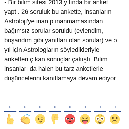
- Bir bilim sitesi 2013 yılında bir anket
yaptı. 26 soruluk bu ankette, insanların
Astroloji'ye inanıp inanmamasından
bağımsız sorular soruldu (evlendim,
boşandım gibi yanıtları olan sorular) ve o
yıl için Astrologların söyledikleriyle
anketten çıkan sonuçlar çakıştı. Bilim
insanları da halen bu tarz anketlerle
düşüncelerini kanıtlamaya devam ediyor.