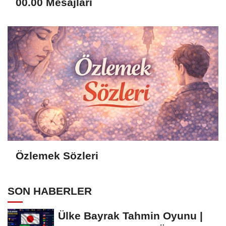
00.00 Mesajları
Özlemek Sözleri
SON HABERLER
Ülke Bayrak Tahmin Oyunu |