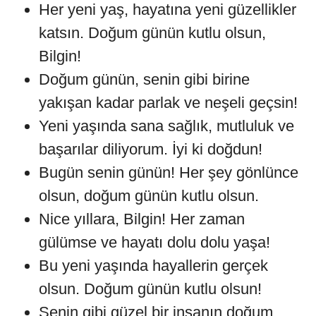
Her yeni yaş, hayatına yeni güzellikler
katsın. Doğum günün kutlu olsun,
Bilgin!
Doğum günün, senin gibi birine
yakışan kadar parlak ve neşeli geçsin!
Yeni yaşında sana sağlık, mutluluk ve
başarılar diliyorum. İyi ki doğdun!
Bugün senin günün! Her şey gönlünce
olsun, doğum günün kutlu olsun.
Nice yıllara, Bilgin! Her zaman
gülümse ve hayatı dolu dolu yaşa!
Bu yeni yaşında hayallerin gerçek
olsun. Doğum günün kutlu olsun!
Senin gibi güzel bir insanın doğum