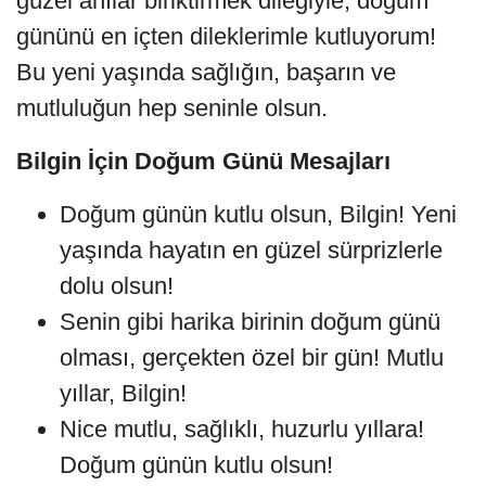
güzel anılar biriktirmek dileğiyle, doğum
gününü en içten dileklerimle kutluyorum!
Bu yeni yaşında sağlığın, başarın ve
mutluluğun hep seninle olsun.
Bilgin İçin Doğum Günü Mesajları
Doğum günün kutlu olsun, Bilgin! Yeni
yaşında hayatın en güzel sürprizlerle
dolu olsun!
Senin gibi harika birinin doğum günü
olması, gerçekten özel bir gün! Mutlu
yıllar, Bilgin!
Nice mutlu, sağlıklı, huzurlu yıllara!
Doğum günün kutlu olsun!