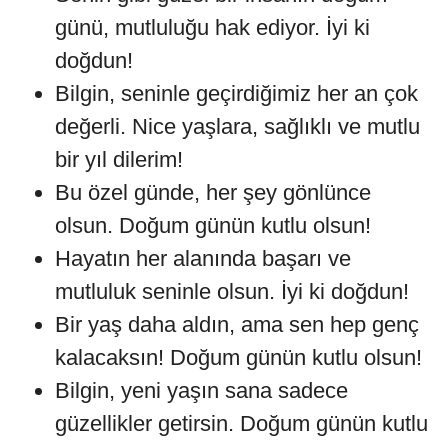
günü, mutluluğu hak ediyor. İyi ki
doğdun!
Bilgin, seninle geçirdiğimiz her an çok
değerli. Nice yaşlara, sağlıklı ve mutlu
bir yıl dilerim!
Bu özel günde, her şey gönlünce
olsun. Doğum günün kutlu olsun!
Hayatın her alanında başarı ve
mutluluk seninle olsun. İyi ki doğdun!
Bir yaş daha aldın, ama sen hep genç
kalacaksın! Doğum günün kutlu olsun!
Bilgin, yeni yaşın sana sadece
güzellikler getirsin. Doğum günün kutlu