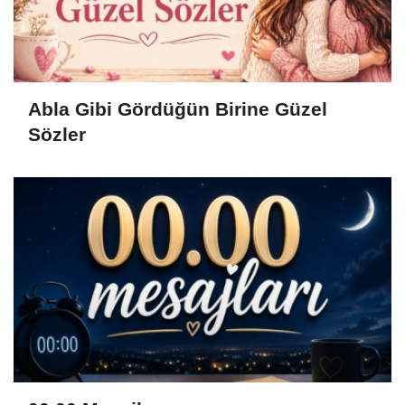
Abla Gibi Gördüğün Birine Güzel
Sözler