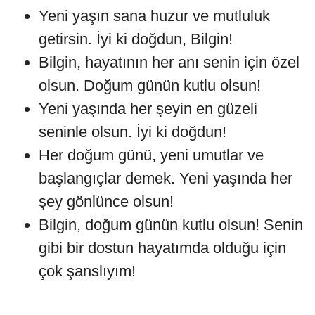
Yeni yaşın sana huzur ve mutluluk
getirsin. İyi ki doğdun, Bilgin!
Bilgin, hayatının her anı senin için özel
olsun. Doğum günün kutlu olsun!
Yeni yaşında her şeyin en güzeli
seninle olsun. İyi ki doğdun!
Her doğum günü, yeni umutlar ve
başlangıçlar demek. Yeni yaşında her
şey gönlünce olsun!
Bilgin, doğum günün kutlu olsun! Senin
gibi bir dostun hayatımda olduğu için
çok şanslıyım!