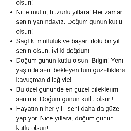
olsun!
Nice mutlu, huzurlu yıllara! Her zaman
senin yanındayız. Doğum günün kutlu
olsun!
Sağlık, mutluluk ve başarı dolu bir yıl
senin olsun. İyi ki doğdun!
Doğum günün kutlu olsun, Bilgin! Yeni
yaşında seni bekleyen tüm güzelliklere
kavuşman dileğiyle!
Bu özel gününde en güzel dileklerim
seninle. Doğum günün kutlu olsun!
Hayatının her yılı, seni daha da güzel
yapıyor. Nice yıllara, doğum günün
kutlu olsun!