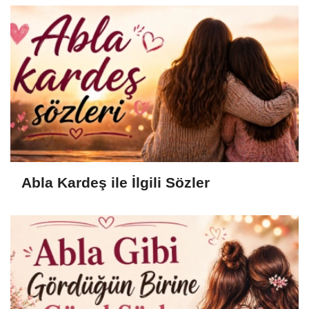
Abla Kardeş ile İlgili Sözler