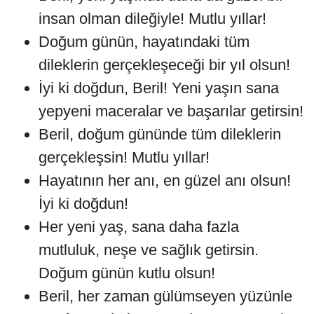
insan olman dileğiyle! Mutlu yıllar!
Doğum günün, hayatındaki tüm
dileklerin gerçekleşeceği bir yıl olsun!
İyi ki doğdun, Beril! Yeni yaşın sana
yepyeni maceralar ve başarılar getirsin!
Beril, doğum gününde tüm dileklerin
gerçekleşsin! Mutlu yıllar!
Hayatının her anı, en güzel anı olsun!
İyi ki doğdun!
Her yeni yaş, sana daha fazla
mutluluk, neşe ve sağlık getirsin.
Doğum günün kutlu olsun!
Beril, her zaman gülümseyen yüzünle