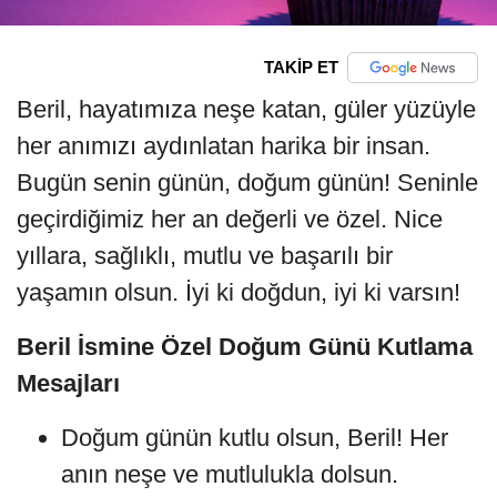
TAKİP ET
Beril, hayatımıza neşe katan, güler yüzüyle
her anımızı aydınlatan harika bir insan.
Bugün senin günün, doğum günün! Seninle
geçirdiğimiz her an değerli ve özel. Nice
yıllara, sağlıklı, mutlu ve başarılı bir
yaşamın olsun. İyi ki doğdun, iyi ki varsın!
Beril İsmine Özel Doğum Günü Kutlama
Mesajları
Doğum günün kutlu olsun, Beril! Her
anın neşe ve mutlulukla dolsun.