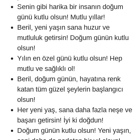
Senin gibi harika bir insanın doğum
günü kutlu olsun! Mutlu yıllar!
Beril, yeni yaşın sana huzur ve
mutluluk getirsin! Doğum günün kutlu
olsun!
Yılın en özel günü kutlu olsun! Hep
mutlu ve sağlıklı ol!
Beril, doğum günün, hayatına renk
katan tüm güzel şeylerin başlangıcı
olsun!
Her yeni yaş, sana daha fazla neşe ve
başarı getirsin! İyi ki doğdun!
Doğum günün kutlu olsun! Yeni yaşın,