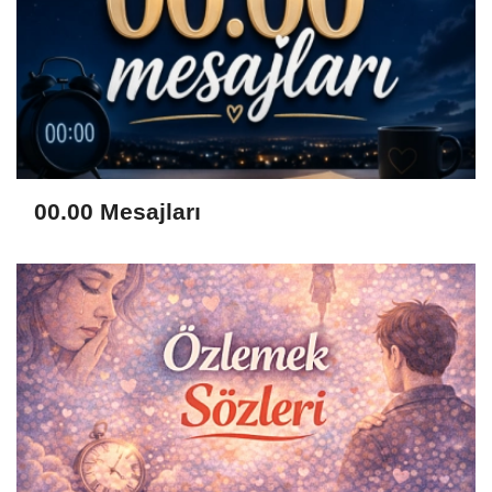
00.00 Mesajları