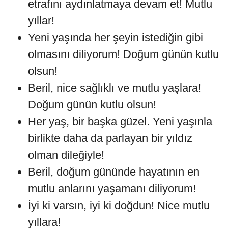
etrafını aydınlatmaya devam et! Mutlu
yıllar!
Yeni yaşında her şeyin istediğin gibi
olmasını diliyorum! Doğum günün kutlu
olsun!
Beril, nice sağlıklı ve mutlu yaşlara!
Doğum günün kutlu olsun!
Her yaş, bir başka güzel. Yeni yaşınla
birlikte daha da parlayan bir yıldız
olman dileğiyle!
Beril, doğum gününde hayatının en
mutlu anlarını yaşamanı diliyorum!
İyi ki varsın, iyi ki doğdun! Nice mutlu
yıllara!