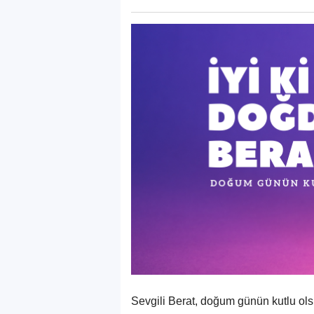
Sevgili Berat, doğum günün kutlu ols