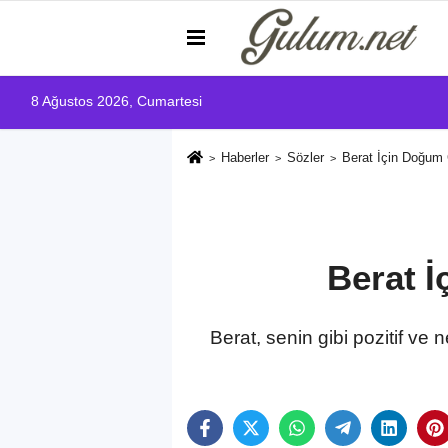
8 Ağustos 2026, Cumartesi
Haberler
Sözler
Berat İçin Doğum
Berat 
Berat, senin gibi pozitif ve 