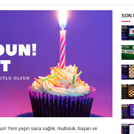
SON
un! Yeni yaşın sana sağlık, mutluluk, başarı ve