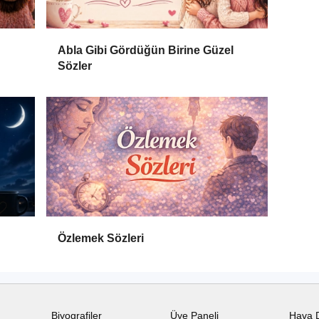
Abla Gibi Gördüğün Birine Güzel
Sözler
Özlemek Sözleri
Biyografiler
Üye Paneli
Hava 