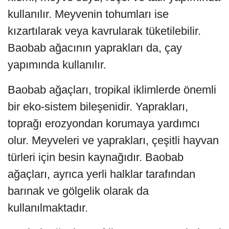
kullanılır. Meyvenin tohumları ise
kızartılarak veya kavrularak tüketilebilir.
Baobab ağacının yaprakları da, çay
yapımında kullanılır.
Baobab ağaçları, tropikal iklimlerde önemli
bir eko-sistem bileşenidir. Yaprakları,
toprağı erozyondan korumaya yardımcı
olur. Meyveleri ve yaprakları, çeşitli hayvan
türleri için besin kaynağıdır. Baobab
ağaçları, ayrıca yerli halklar tarafından
barınak ve gölgelik olarak da
kullanılmaktadır.