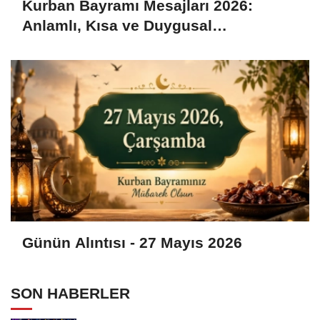
Kurban Bayramı Mesajları 2026:
Anlamlı, Kısa ve Duygusal
Bayramlaşma Sözleri
Günün Alıntısı - 27 Mayıs 2026
SON HABERLER