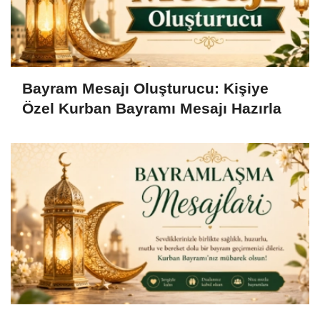
Bayram Mesajı Oluşturucu: Kişiye
Özel Kurban Bayramı Mesajı Hazırla