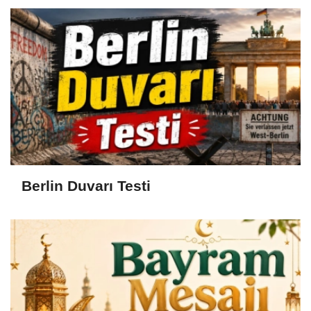
Berlin Duvarı Testi