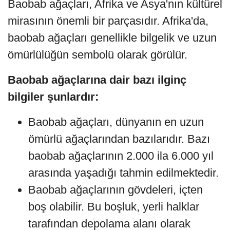
Baobab ağaçları, Afrika ve Asya'nın kültürel
mirasının önemli bir parçasıdır. Afrika'da,
baobab ağaçları genellikle bilgelik ve uzun
ömürlülüğün sembolü olarak görülür.
Baobab ağaçlarına dair bazı ilginç
bilgiler şunlardır:
Baobab ağaçları, dünyanın en uzun
ömürlü ağaçlarından bazılarıdır. Bazı
baobab ağaçlarının 2.000 ila 6.000 yıl
arasında yaşadığı tahmin edilmektedir.
Baobab ağaçlarının gövdeleri, içten
boş olabilir. Bu boşluk, yerli halklar
tarafından depolama alanı olarak