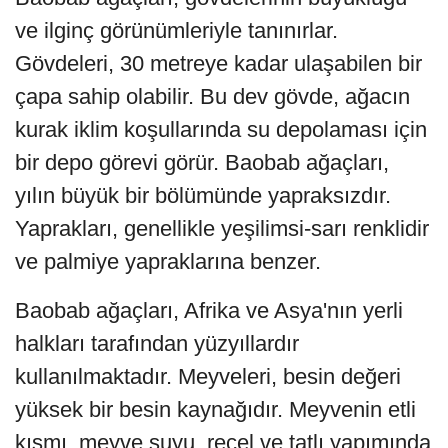
ve ilginç görünümleriyle tanınırlar.
Gövdeleri, 30 metreye kadar ulaşabilen bir
çapa sahip olabilir. Bu dev gövde, ağacın
kurak iklim koşullarında su depolaması için
bir depo görevi görür. Baobab ağaçları,
yılın büyük bir bölümünde yapraksızdır.
Yaprakları, genellikle yeşilimsi-sarı renklidir
ve palmiye yapraklarına benzer.
Baobab ağaçları, Afrika ve Asya'nın yerli
halkları tarafından yüzyıllardır
kullanılmaktadır. Meyveleri, besin değeri
yüksek bir besin kaynağıdır. Meyvenin etli
kısmı, meyve suyu, reçel ve tatlı yapımında