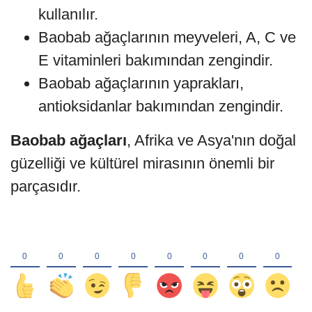
kullanılır.
Baobab ağaçlarının meyveleri, A, C ve
E vitaminleri bakımından zengindir.
Baobab ağaçlarının yaprakları,
antioksidanlar bakımından zengindir.
Baobab ağaçları
, Afrika ve Asya'nın doğal
güzelliği ve kültürel mirasının önemli bir
parçasıdır.