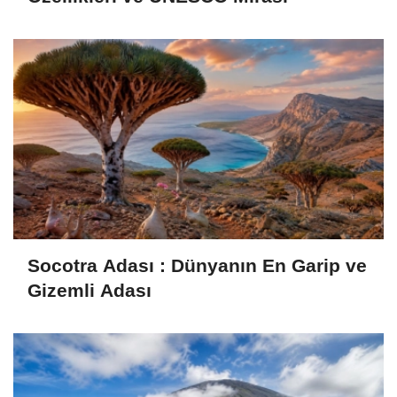
Socotra Adası : Dünyanın En Garip ve
Gizemli Adası