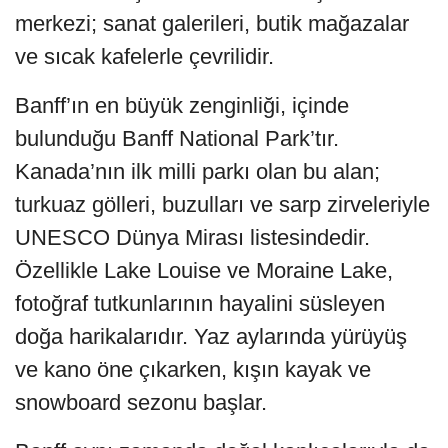
merkezi; sanat galerileri, butik mağazalar
ve sıcak kafelerle çevrilidir.
Banff’ın en büyük zenginliği, içinde
bulunduğu Banff National Park’tır.
Kanada’nın ilk milli parkı olan bu alan;
turkuaz gölleri, buzulları ve sarp zirveleriyle
UNESCO Dünya Mirası listesindedir.
Özellikle Lake Louise ve Moraine Lake,
fotoğraf tutkunlarının hayalini süsleyen
doğa harikalarıdır. Yaz aylarında yürüyüş
ve kano öne çıkarken, kışın kayak ve
snowboard sezonu başlar.