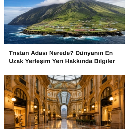
Tristan Adası Nerede? Dünyanın En
Uzak Yerleşim Yeri Hakkında Bilgiler