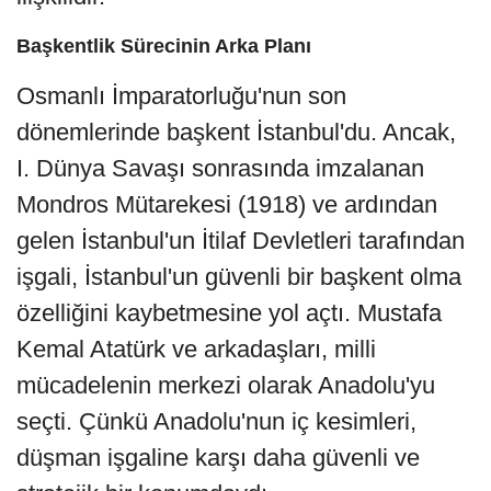
Başkentlik Sürecinin Arka Planı
Osmanlı İmparatorluğu'nun son
dönemlerinde başkent İstanbul'du. Ancak,
I. Dünya Savaşı sonrasında imzalanan
Mondros Mütarekesi (1918) ve ardından
gelen İstanbul'un İtilaf Devletleri tarafından
işgali, İstanbul'un güvenli bir başkent olma
özelliğini kaybetmesine yol açtı. Mustafa
Kemal Atatürk ve arkadaşları, milli
mücadelenin merkezi olarak Anadolu'yu
seçti. Çünkü Anadolu'nun iç kesimleri,
düşman işgaline karşı daha güvenli ve