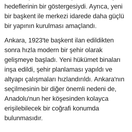
hedeflerinin bir göstergesiydi. Ayrıca, yeni
bir başkent ile merkezi idarede daha güçlü
bir yapının kurulması amaçlandı.
Ankara, 1923'te başkent ilan edildikten
sonra hızla modern bir şehir olarak
gelişmeye başladı. Yeni hükümet binaları
inşa edildi, şehir planlaması yapıldı ve
altyapı çalışmaları hızlandırıldı. Ankara'nın
seçilmesinin bir diğer önemli nedeni de,
Anadolu'nun her köşesinden kolayca
erişilebilecek bir coğrafi konumda
bulunmasıdır.