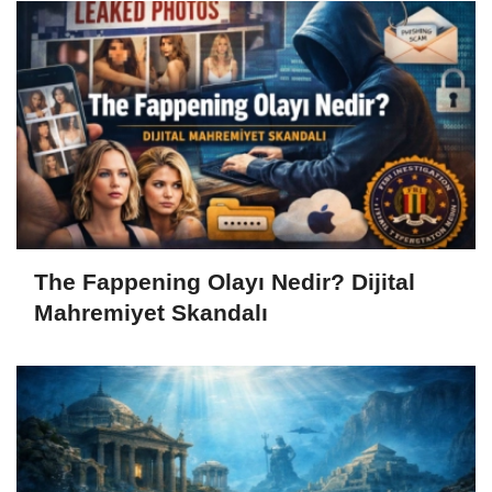
The Fappening Olayı Nedir? Dijital
Mahremiyet Skandalı