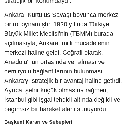
stratejik bir konumdaydı.
Ankara, Kurtuluş Savaşı boyunca merkezi
bir rol oynamıştır. 1920 yılında Türkiye
Büyük Millet Meclisi'nin (TBMM) burada
açılmasıyla, Ankara, milli mücadelenin
merkezi haline geldi. Coğrafi olarak,
Anadolu'nun ortasında yer alması ve
demiryolu bağlantılarının bulunması
Ankara'yı stratejik bir avantaj haline getirdi.
Ayrıca, şehir küçük olmasına rağmen,
İstanbul gibi işgal tehdidi altında değildi ve
bağımsız bir hareket alanı sunuyordu.
Başkent Kararı ve Sebepleri