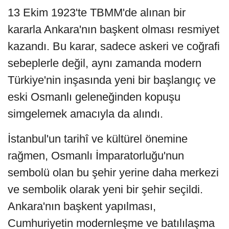
13 Ekim 1923'te TBMM'de alınan bir
kararla Ankara'nın başkent olması resmiyet
kazandı. Bu karar, sadece askeri ve coğrafi
sebeplerle değil, aynı zamanda modern
Türkiye'nin inşasında yeni bir başlangıç ve
eski Osmanlı geleneğinden kopuşu
simgelemek amacıyla da alındı.
İstanbul'un tarihî ve kültürel önemine
rağmen, Osmanlı İmparatorluğu'nun
sembolü olan bu şehir yerine daha merkezi
ve sembolik olarak yeni bir şehir seçildi.
Ankara'nın başkent yapılması,
Cumhuriyetin modernleşme ve batılılaşma