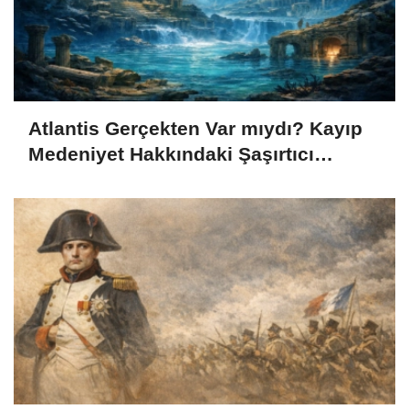
Atlantis Gerçekten Var mıydı? Kayıp
Medeniyet Hakkındaki Şaşırtıcı
Gerçekler