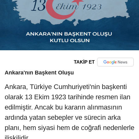
TAKİP ET
Ankara'nın Başkent Oluşu
Ankara, Türkiye Cumhuriyeti'nin başkenti
olarak 13 Ekim 1923 tarihinde resmen ilan
edilmiştir. Ancak bu kararın alınmasının
ardında yatan sebepler ve sürecin arka
planı, hem siyasi hem de coğrafi nedenlerle
ilişkilidir.