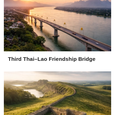
Third Thai–Lao Friendship Bridge