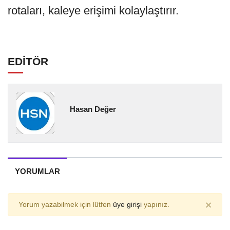
rotaları, kaleye erişimi kolaylaştırır.
EDİTÖR
Hasan Değer
YORUMLAR
×
Yorum yazabilmek için lütfen
üye girişi
yapınız.