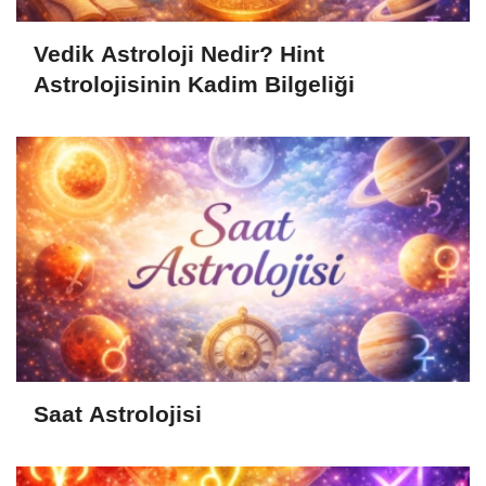
Vedik Astroloji Nedir? Hint
Astrolojisinin Kadim Bilgeliği
Saat Astrolojisi