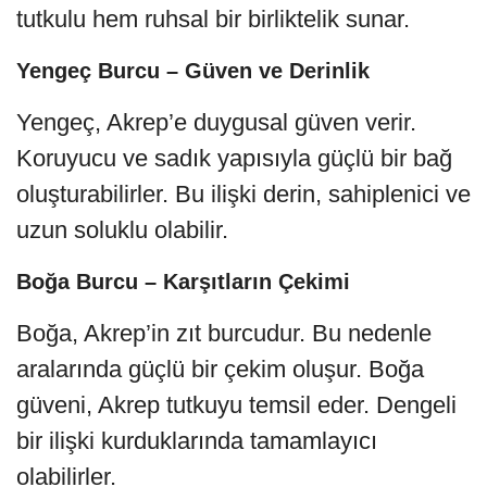
tutkulu hem ruhsal bir birliktelik sunar.
Yengeç Burcu – Güven ve Derinlik
Yengeç, Akrep’e duygusal güven verir.
Koruyucu ve sadık yapısıyla güçlü bir bağ
oluşturabilirler. Bu ilişki derin, sahiplenici ve
uzun soluklu olabilir.
Boğa Burcu – Karşıtların Çekimi
Boğa, Akrep’in zıt burcudur. Bu nedenle
aralarında güçlü bir çekim oluşur. Boğa
güveni, Akrep tutkuyu temsil eder. Dengeli
bir ilişki kurduklarında tamamlayıcı
olabilirler.