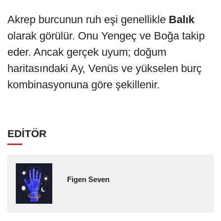
Akrep burcunun ruh eşi genellikle
Balık
olarak görülür. Onu Yengeç ve Boğa takip
eder. Ancak gerçek uyum; doğum
haritasındaki Ay, Venüs ve yükselen burç
kombinasyonuna göre şekillenir.
EDİTÖR
Figen Seven