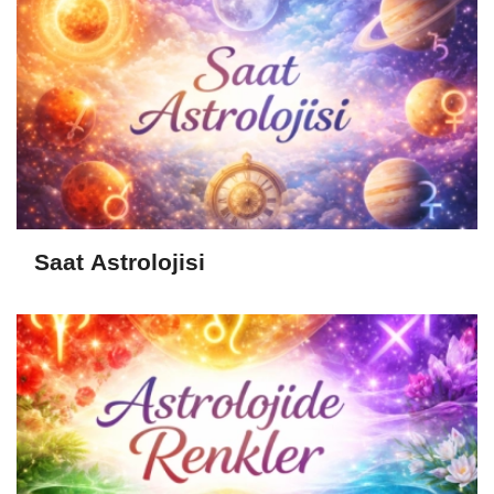
Saat Astrolojisi