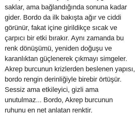
saklar, ama bağlandığında sonuna kadar
gider. Bordo da ilk bakışta ağır ve ciddi
görünür, fakat içine girildikçe sıcak ve
çarpıcı bir etki bırakır. Aynı zamanda bu
renk dönüşümü, yeniden doğuşu ve
karanlıktan güçlenerek çıkmayı simgeler.
Akrep burcunun krizlerden beslenen yapısı,
bordo rengin derinliğiyle birebir örtüşür.
Sessiz ama etkileyici, gizli ama
unutulmaz... Bordo, Akrep burcunun
ruhunu en net anlatan renktir.