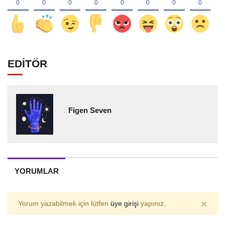
EDİTÖR
Figen Seven
YORUMLAR
×
Yorum yazabilmek için lütfen
üye girişi
yapınız.