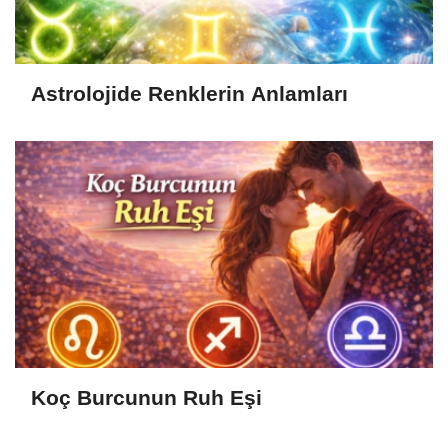
Astrolojide Renklerin Anlamları
Koç Burcunun Ruh Eşi