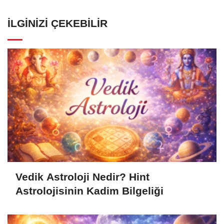
İLGINIZI ÇEKEBILIR
Vedik Astroloji Nedir? Hint
Astrolojisinin Kadim Bilgeliği