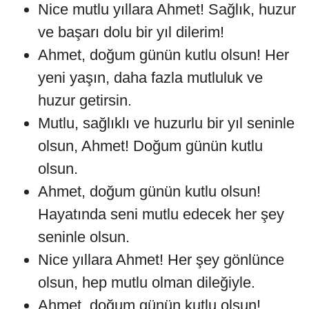
Nice mutlu yıllara Ahmet! Sağlık, huzur
ve başarı dolu bir yıl dilerim!
Ahmet, doğum günün kutlu olsun! Her
yeni yaşın, daha fazla mutluluk ve
huzur getirsin.
Mutlu, sağlıklı ve huzurlu bir yıl seninle
olsun, Ahmet! Doğum günün kutlu
olsun.
Ahmet, doğum günün kutlu olsun!
Hayatında seni mutlu edecek her şey
seninle olsun.
Nice yıllara Ahmet! Her şey gönlünce
olsun, hep mutlu olman dileğiyle.
Ahmet, doğum günün kutlu olsun!