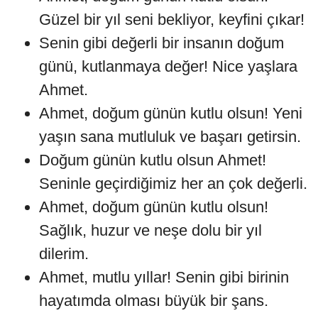
Güzel bir yıl seni bekliyor, keyfini çıkar!
Senin gibi değerli bir insanın doğum
günü, kutlanmaya değer! Nice yaşlara
Ahmet.
Ahmet, doğum günün kutlu olsun! Yeni
yaşın sana mutluluk ve başarı getirsin.
Doğum günün kutlu olsun Ahmet!
Seninle geçirdiğimiz her an çok değerli.
Ahmet, doğum günün kutlu olsun!
Sağlık, huzur ve neşe dolu bir yıl
dilerim.
Ahmet, mutlu yıllar! Senin gibi birinin
hayatımda olması büyük bir şans.