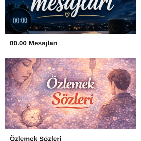
00.00 Mesajları
Özlemek Sözleri