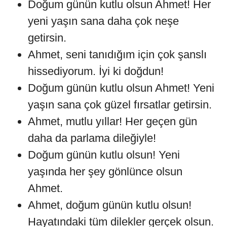
Doğum günün kutlu olsun Ahmet! Her
yeni yaşın sana daha çok neşe
getirsin.
Ahmet, seni tanıdığım için çok şanslı
hissediyorum. İyi ki doğdun!
Doğum günün kutlu olsun Ahmet! Yeni
yaşın sana çok güzel fırsatlar getirsin.
Ahmet, mutlu yıllar! Her geçen gün
daha da parlama dileğiyle!
Doğum günün kutlu olsun! Yeni
yaşında her şey gönlünce olsun
Ahmet.
Ahmet, doğum günün kutlu olsun!
Hayatındaki tüm dilekler gerçek olsun.