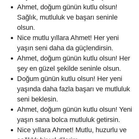
Ahmet, doğum günün kutlu olsun!
Sağlık, mutluluk ve başarı seninle
olsun.
Nice mutlu yıllara Ahmet! Her yeni
yaşın seni daha da güçlendirsin.
Ahmet, doğum günün kutlu olsun! Her
şey en güzel şekilde seninle olsun.
Doğum günün kutlu olsun! Her yeni
yaşında daha fazla başarı ve mutluluk
seni beklesin.
Ahmet, doğum günün kutlu olsun! Yeni
yaşın sana bolca mutluluk getirsin.
Nice yıllara Ahmet! Mutlu, huzurlu ve