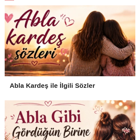
Abla Kardeş ile İlgili Sözler