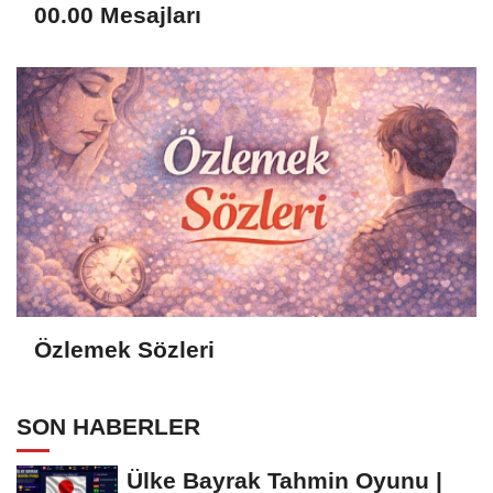
00.00 Mesajları
Özlemek Sözleri
SON HABERLER
Ülke Bayrak Tahmin Oyunu |