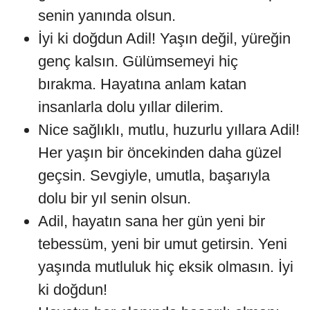
senin yanında olsun.
İyi ki doğdun Adil! Yaşın değil, yüreğin
genç kalsın. Gülümsemeyi hiç
bırakma. Hayatına anlam katan
insanlarla dolu yıllar dilerim.
Nice sağlıklı, mutlu, huzurlu yıllara Adil!
Her yaşın bir öncekinden daha güzel
geçsin. Sevgiyle, umutla, başarıyla
dolu bir yıl senin olsun.
Adil, hayatın sana her gün yeni bir
tebessüm, yeni bir umut getirsin. Yeni
yaşında mutluluk hiç eksik olmasın. İyi
ki doğdun!