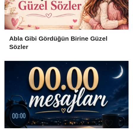
Abla Gibi Gördüğün Birine Güzel
Sözler