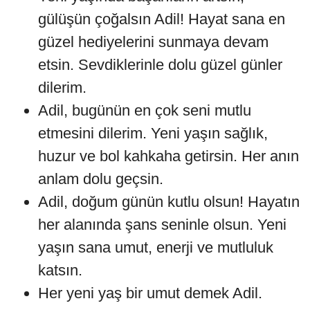
gülüşün çoğalsın Adil! Hayat sana en
güzel hediyelerini sunmaya devam
etsin. Sevdiklerinle dolu güzel günler
dilerim.
Adil, bugünün en çok seni mutlu
etmesini dilerim. Yeni yaşın sağlık,
huzur ve bol kahkaha getirsin. Her anın
anlam dolu geçsin.
Adil, doğum günün kutlu olsun! Hayatın
her alanında şans seninle olsun. Yeni
yaşın sana umut, enerji ve mutluluk
katsın.
Her yeni yaş bir umut demek Adil.