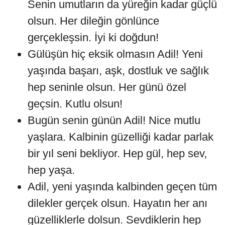
Senin umutların da yüreğin kadar güçlü
olsun. Her dileğin gönlünce
gerçekleşsin. İyi ki doğdun!
Gülüşün hiç eksik olmasın Adil! Yeni
yaşında başarı, aşk, dostluk ve sağlık
hep seninle olsun. Her günü özel
geçsin. Kutlu olsun!
Bugün senin günün Adil! Nice mutlu
yaşlara. Kalbinin güzelliği kadar parlak
bir yıl seni bekliyor. Hep gül, hep sev,
hep yaşa.
Adil, yeni yaşında kalbinden geçen tüm
dilekler gerçek olsun. Hayatın her anı
güzelliklerle dolsun. Sevdiklerin hep