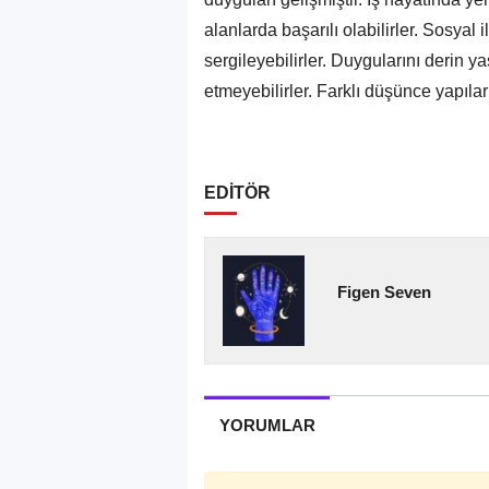
alanlarda başarılı olabilirler. Sosyal 
sergileyebilirler. Duygularını derin 
etmeyebilirler. Farklı düşünce yapılar
EDİTÖR
Figen Seven
YORUMLAR