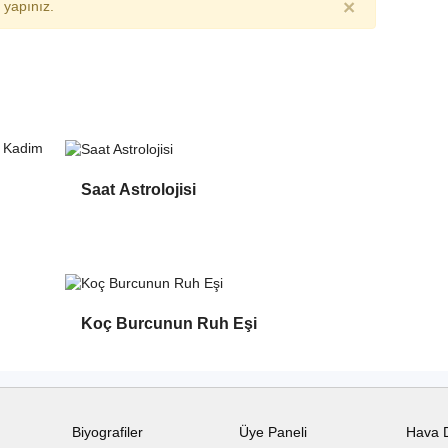
×
yapınız.
Saat Astrolojisi
Koç Burcunun Ruh Eşi
Biyografiler
Üye Paneli
Hava 