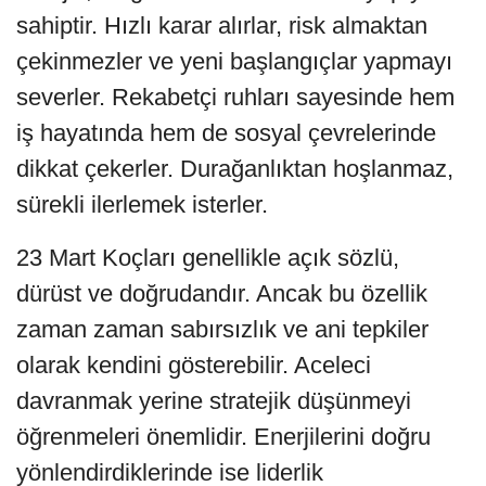
sahiptir. Hızlı karar alırlar, risk almaktan
çekinmezler ve yeni başlangıçlar yapmayı
severler. Rekabetçi ruhları sayesinde hem
iş hayatında hem de sosyal çevrelerinde
dikkat çekerler. Durağanlıktan hoşlanmaz,
sürekli ilerlemek isterler.
23 Mart Koçları genellikle açık sözlü,
dürüst ve doğrudandır. Ancak bu özellik
zaman zaman sabırsızlık ve ani tepkiler
olarak kendini gösterebilir. Aceleci
davranmak yerine stratejik düşünmeyi
öğrenmeleri önemlidir. Enerjilerini doğru
yönlendirdiklerinde ise liderlik