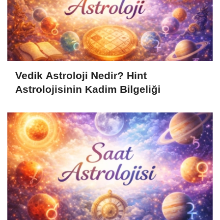
Vedik Astroloji Nedir? Hint
Astrolojisinin Kadim Bilgeliği