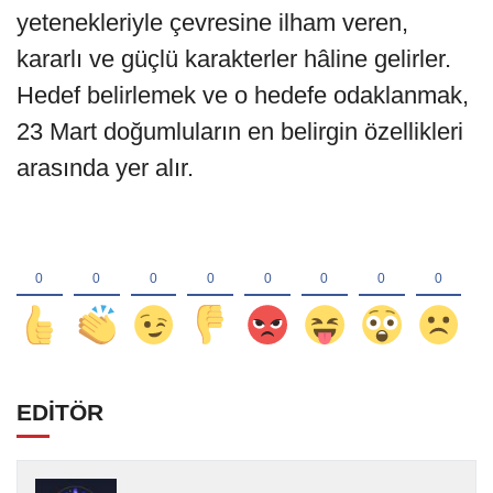
yetenekleriyle çevresine ilham veren,
kararlı ve güçlü karakterler hâline gelirler.
Hedef belirlemek ve o hedefe odaklanmak,
23 Mart doğumluların en belirgin özellikleri
arasında yer alır.
EDİTÖR