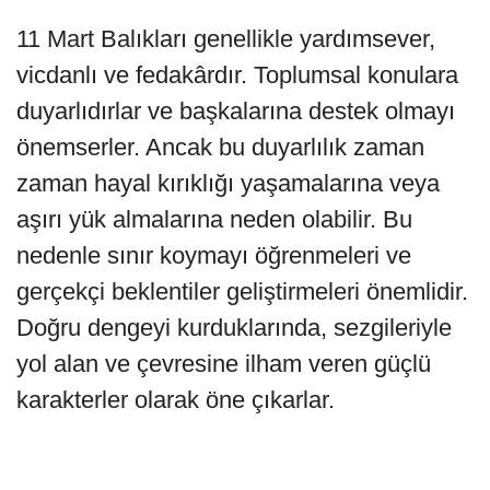
11 Mart Balıkları genellikle yardımsever,
vicdanlı ve fedakârdır. Toplumsal konulara
duyarlıdırlar ve başkalarına destek olmayı
önemserler. Ancak bu duyarlılık zaman
zaman hayal kırıklığı yaşamalarına veya
aşırı yük almalarına neden olabilir. Bu
nedenle sınır koymayı öğrenmeleri ve
gerçekçi beklentiler geliştirmeleri önemlidir.
Doğru dengeyi kurduklarında, sezgileriyle
yol alan ve çevresine ilham veren güçlü
karakterler olarak öne çıkarlar.