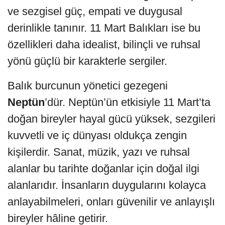
ve sezgisel güç, empati ve duygusal
derinlikle tanınır. 11 Mart Balıkları ise bu
özellikleri daha idealist, bilinçli ve ruhsal
yönü güçlü bir karakterle sergiler.
Balık burcunun yönetici gezegeni
Neptün
’dür. Neptün’ün etkisiyle 11 Mart’ta
doğan bireyler hayal gücü yüksek, sezgileri
kuvvetli ve iç dünyası oldukça zengin
kişilerdir. Sanat, müzik, yazı ve ruhsal
alanlar bu tarihte doğanlar için doğal ilgi
alanlarıdır. İnsanların duygularını kolayca
anlayabilmeleri, onları güvenilir ve anlayışlı
bireyler hâline getirir.