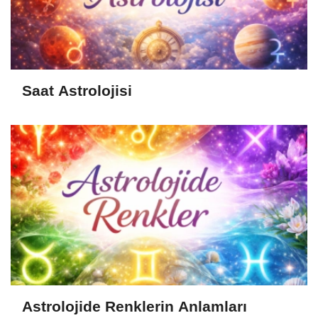
Saat Astrolojisi
Astrolojide Renklerin Anlamları