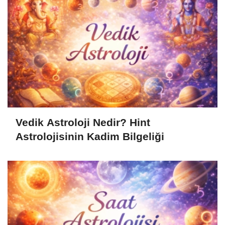
Vedik Astroloji Nedir? Hint
Astrolojisinin Kadim Bilgeliği