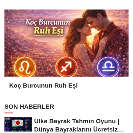
Koç Burcunun Ruh Eşi
SON HABERLER
Ülke Bayrak Tahmin Oyunu |
Dünya Bayraklarını Ücretsiz