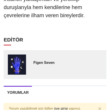
duruşlarıyla hem kendilerine hem
çevrelerine ilham veren bireylerdir.
EDİTÖR
Figen Seven
YORUMLAR
×
Yorum yazabilmek için lütfen
üye girişi
yapınız.