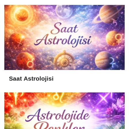
Saat Astrolojisi