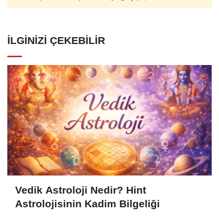
İLGINIZI ÇEKEBILIR
Vedik Astroloji Nedir? Hint
Astrolojisinin Kadim Bilgeliği