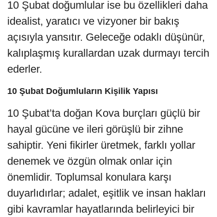
10 Şubat doğumlular ise bu özellikleri daha
idealist, yaratıcı ve vizyoner bir bakış
açısıyla yansıtır. Geleceğe odaklı düşünür,
kalıplaşmış kurallardan uzak durmayı tercih
ederler.
10 Şubat Doğumluların Kişilik Yapısı
10 Şubat’ta doğan Kova burçları güçlü bir
hayal gücüne ve ileri görüşlü bir zihne
sahiptir. Yeni fikirler üretmek, farklı yollar
denemek ve özgün olmak onlar için
önemlidir. Toplumsal konulara karşı
duyarlıdırlar; adalet, eşitlik ve insan hakları
gibi kavramlar hayatlarında belirleyici bir