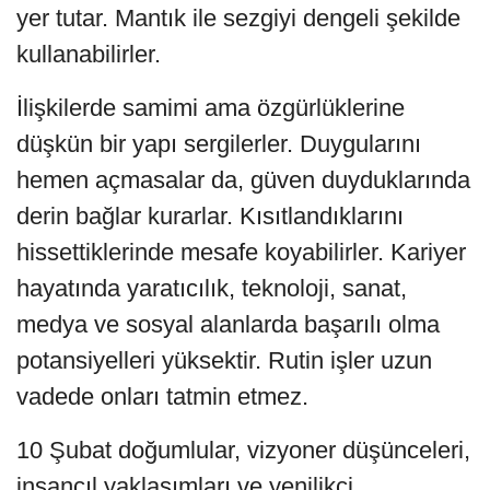
yer tutar. Mantık ile sezgiyi dengeli şekilde
kullanabilirler.
İlişkilerde samimi ama özgürlüklerine
düşkün bir yapı sergilerler. Duygularını
hemen açmasalar da, güven duyduklarında
derin bağlar kurarlar. Kısıtlandıklarını
hissettiklerinde mesafe koyabilirler. Kariyer
hayatında yaratıcılık, teknoloji, sanat,
medya ve sosyal alanlarda başarılı olma
potansiyelleri yüksektir. Rutin işler uzun
vadede onları tatmin etmez.
10 Şubat doğumlular, vizyoner düşünceleri,
insancıl yaklaşımları ve yenilikçi