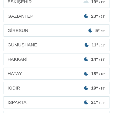
ESKİŞEHİR
19°
/ 19°
GAZİANTEP
23°
/ 23°
GİRESUN
5°
/ 5°
GÜMÜŞHANE
11°
/ 11°
HAKKARİ
14°
/ 14°
HATAY
18°
/ 18°
IĞDIR
19°
/ 19°
ISPARTA
21°
/ 21°