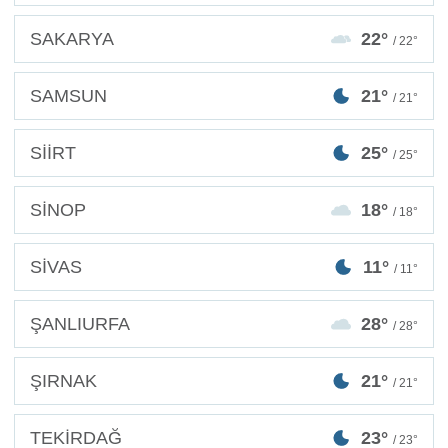
SAKARYA
22°
/ 22°
SAMSUN
21°
/ 21°
SİİRT
25°
/ 25°
SİNOP
18°
/ 18°
SİVAS
11°
/ 11°
ŞANLIURFA
28°
/ 28°
ŞIRNAK
21°
/ 21°
TEKİRDAĞ
23°
/ 23°