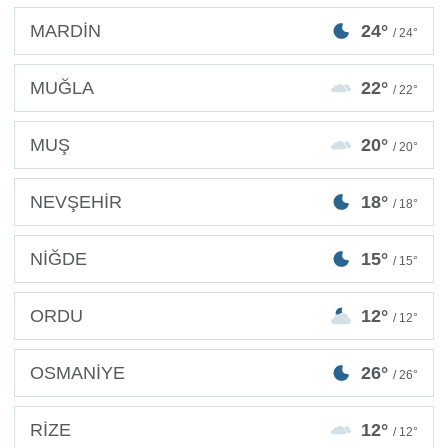
MARDİN
24°
/ 24°
MUĞLA
22°
/ 22°
MUŞ
20°
/ 20°
NEVŞEHİR
18°
/ 18°
NİĞDE
15°
/ 15°
ORDU
12°
/ 12°
OSMANİYE
26°
/ 26°
RİZE
12°
/ 12°