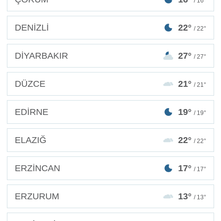
/ 16°
DENİZLİ
22°
/ 22°
DİYARBAKIR
27°
/ 27°
DÜZCE
21°
/ 21°
EDİRNE
19°
/ 19°
ELAZIĞ
22°
/ 22°
ERZİNCAN
17°
/ 17°
ERZURUM
13°
/ 13°