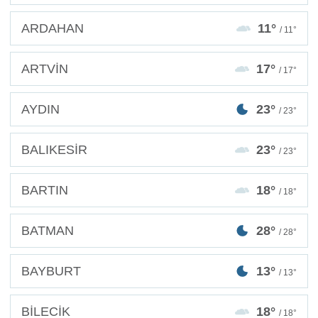
ARDAHAN
11°
/ 11°
ARTVİN
17°
/ 17°
AYDIN
23°
/ 23°
BALIKESİR
23°
/ 23°
BARTIN
18°
/ 18°
BATMAN
28°
/ 28°
BAYBURT
13°
/ 13°
BİLECİK
18°
/ 18°