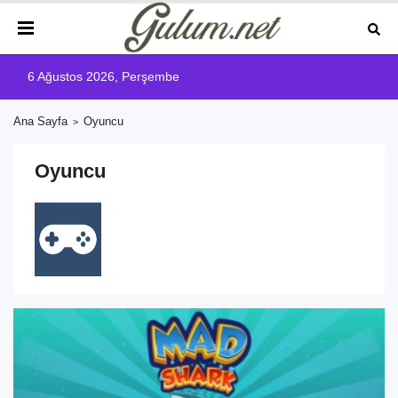
6 Ağustos 2026, Perşembe
Ana Sayfa
Oyuncu
Oyuncu