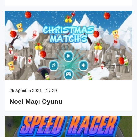
25 Ağustos 2021 - 17:29
Noel Maçı Oyunu