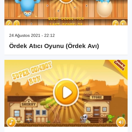
24 Ağustos 2021 - 22:12
Ördek Atıcı Oyunu (Ördek Avı)