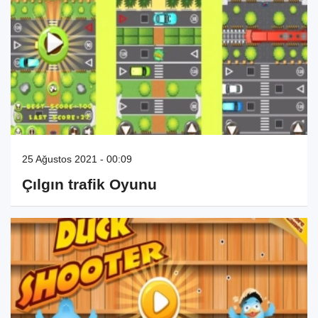
25 Ağustos 2021 - 00:09
Çılgın trafik Oyunu