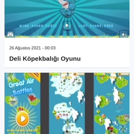
26 Ağustos 2021 - 00:03
Deli Köpekbalığı Oyunu