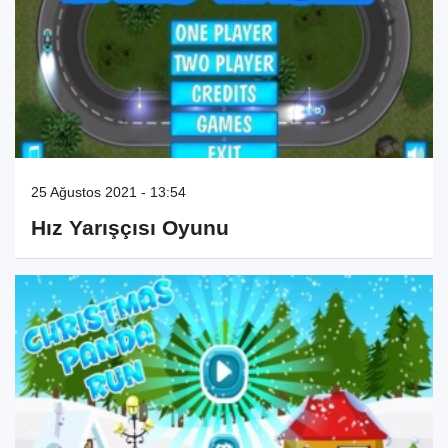
25 Ağustos 2021 - 13:54
Hız Yarışçısı Oyunu