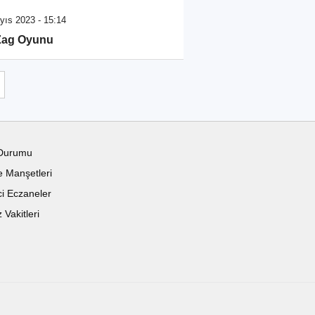
yıs 2023 - 15:14
Zag Oyunu
Durumu
 Manşetleri
i Eczaneler
Vakitleri