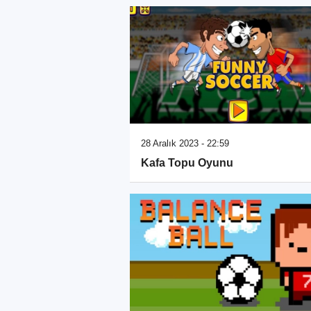
28 Aralık 2023 - 22:59
Kafa Topu Oyunu