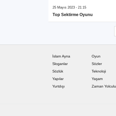
25 Mayıs 2023 - 21:15
Top Sektirme Oyunu
İslam Ayna
Oyun
Sloganlar
Sözler
Sözlük
Teknoloji
Yapılar
Yaşam
Yurtdışı
Zaman Yolcul