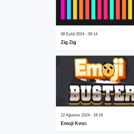
08 Eylül 2024 - 09:14
Zig Zig
22 Ağustos 2024 - 18:19
Emoji Kırıcı