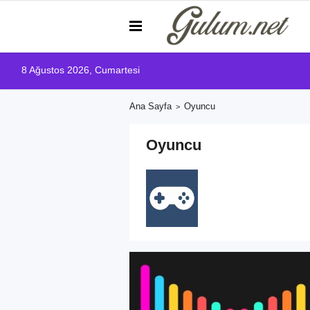
8 Ağustos 2026, Cumartesi
Ana Sayfa
Oyuncu
Oyuncu