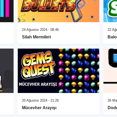
24 Ağustos 2024 - 08:46
22 Ağ
Silah Mermileri
Balo
20 Ağustos 2024 - 21:26
26 Ma
Mücevher Arayışı
Dod