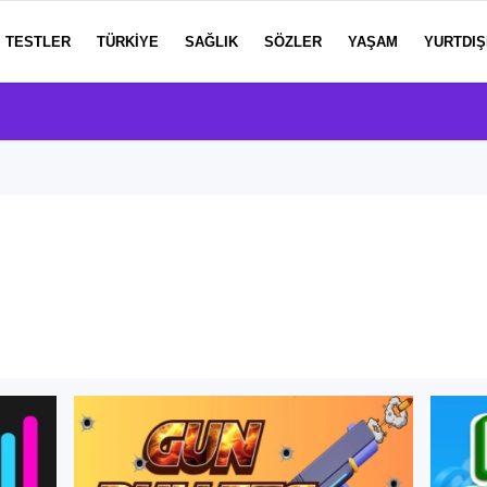
TESTLER
TÜRKIYE
SAĞLIK
SÖZLER
YAŞAM
YURTDIŞ