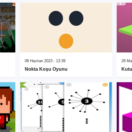
08 Haziran 2023 - 13:39
28 Ma
Nokta Koşu Oyunu
Kutu