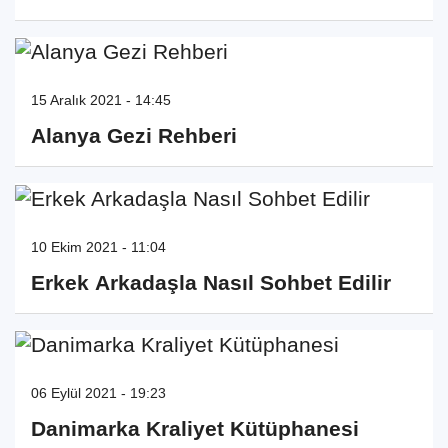
15 Aralık 2021 - 14:45
Alanya Gezi Rehberi
10 Ekim 2021 - 11:04
Erkek Arkadaşla Nasıl Sohbet Edilir
06 Eylül 2021 - 19:23
Danimarka Kraliyet Kütüphanesi