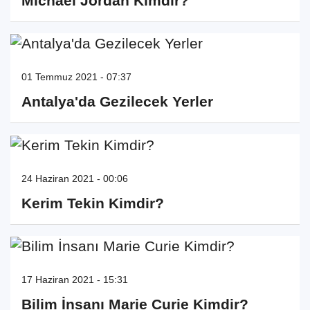
Michael Jordan Kimdir?
01 Temmuz 2021 - 07:37
Antalya'da Gezilecek Yerler
24 Haziran 2021 - 00:06
Kerim Tekin Kimdir?
17 Haziran 2021 - 15:31
Bilim İnsanı Marie Curie Kimdir?