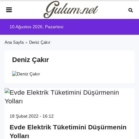
10 Ağustos 2026, Pazartesi
Ana Sayfa
Deniz Çakır
Deniz Çakır
18 Şubat 2022 - 16:12
Evde Elektrik Tüketimini Düşürmenin
Yolları