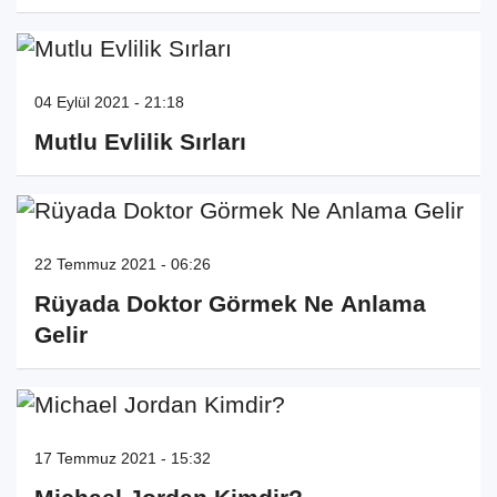
04 Eylül 2021 - 21:18
Mutlu Evlilik Sırları
22 Temmuz 2021 - 06:26
Rüyada Doktor Görmek Ne Anlama
Gelir
17 Temmuz 2021 - 15:32