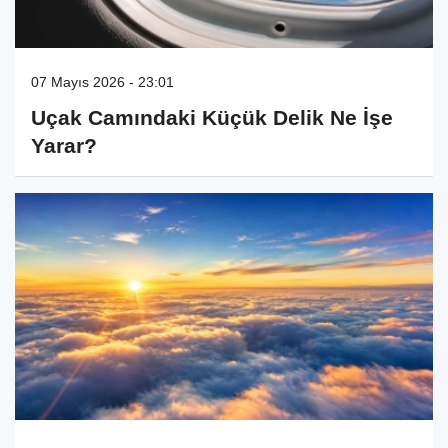
07 Mayıs 2026 - 23:01
Uçak Camındaki Küçük Delik Ne İşe
Yarar?