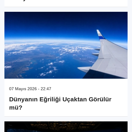
07 Mayıs 2026 - 22:47
Dünyanın Eğriliği Uçaktan Görülür
mü?