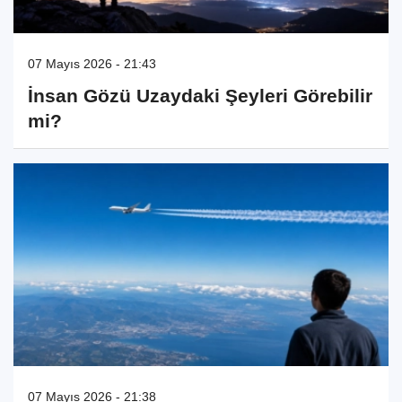
07 Mayıs 2026 - 21:43
İnsan Gözü Uzaydaki Şeyleri Görebilir
mi?
07 Mayıs 2026 - 21:38