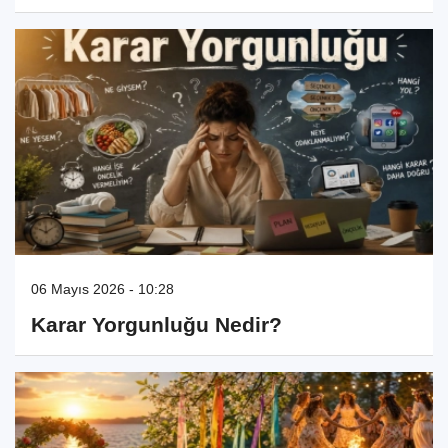
06 Mayıs 2026 - 10:28
Karar Yorgunluğu Nedir?