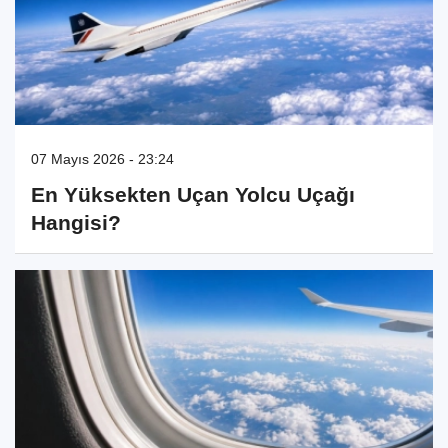
07 Mayıs 2026 - 23:24
En Yüksekten Uçan Yolcu Uçağı
Hangisi?