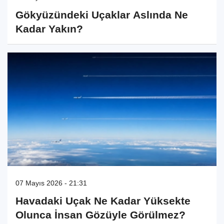
Gökyüzündeki Uçaklar Aslında Ne
Kadar Yakın?
07 Mayıs 2026 - 21:31
Havadaki Uçak Ne Kadar Yüksekte
Olunca İnsan Gözüyle Görülmez?