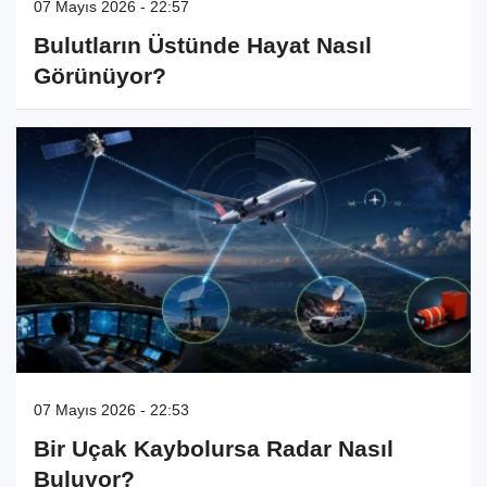
07 Mayıs 2026 - 22:57
Bulutların Üstünde Hayat Nasıl
Görünüyor?
07 Mayıs 2026 - 22:53
Bir Uçak Kaybolursa Radar Nasıl
Buluyor?