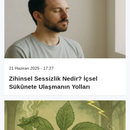
21 Haziran 2025 - 17:27
Zihinsel Sessizlik Nedir? İçsel
Sükûnete Ulaşmanın Yolları