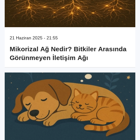
21 Haziran 2025 - 21:55
Mikorizal Ağ Nedir? Bitkiler Arasında
Görünmeyen İletişim Ağı