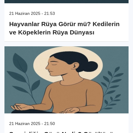
21 Haziran 2025 - 21:53
Hayvanlar Rüya Görür mü? Kedilerin
ve Köpeklerin Rüya Dünyası
21 Haziran 2025 - 21:50