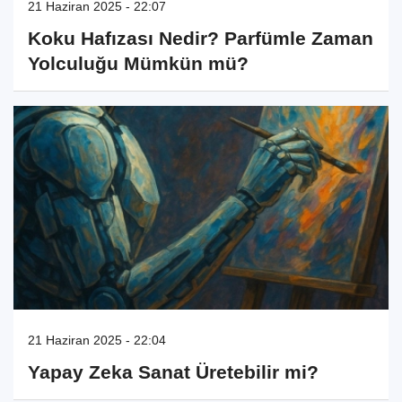
21 Haziran 2025 - 22:07
Koku Hafızası Nedir? Parfümle Zaman
Yolculuğu Mümkün mü?
21 Haziran 2025 - 22:04
Yapay Zeka Sanat Üretebilir mi?