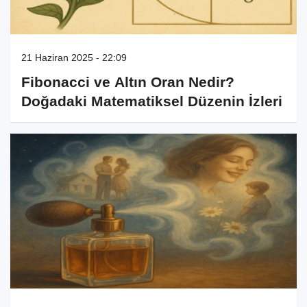
21 Haziran 2025 - 22:09
Fibonacci ve Altın Oran Nedir?
Doğadaki Matematiksel Düzenin İzleri