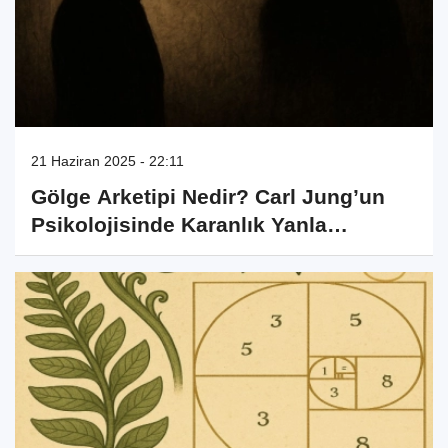
21 Haziran 2025 - 22:11
Gölge Arketipi Nedir? Carl Jung’un
Psikolojisinde Karanlık Yanla
Yüzleşmek