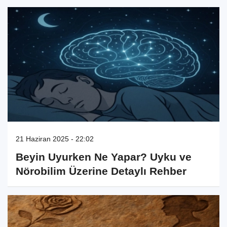
21 Haziran 2025 - 22:02
Beyin Uyurken Ne Yapar? Uyku ve
Nörobilim Üzerine Detaylı Rehber