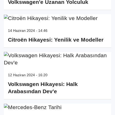
Volkswagen'e Uzanan Yolculuk
14 Haziran 2024 - 14:46
Citroën Hikayesi: Yenilik ve Modeller
12 Haziran 2024 - 16:20
Volkswagen Hikayesi: Halk
Arabasından Dev'e