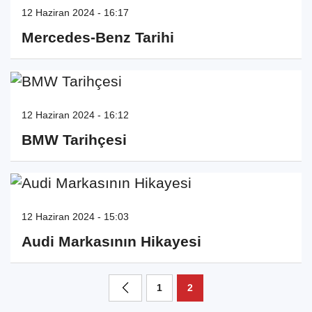
12 Haziran 2024 - 16:17
Mercedes-Benz Tarihi
12 Haziran 2024 - 16:12
BMW Tarihçesi
12 Haziran 2024 - 15:03
Audi Markasının Hikayesi
1
2