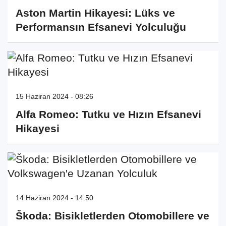
Aston Martin Hikayesi: Lüks ve
Performansın Efsanevi Yolculuğu
15 Haziran 2024 - 08:26
Alfa Romeo: Tutku ve Hızın Efsanevi
Hikayesi
14 Haziran 2024 - 14:50
Škoda: Bisikletlerden Otomobillere ve