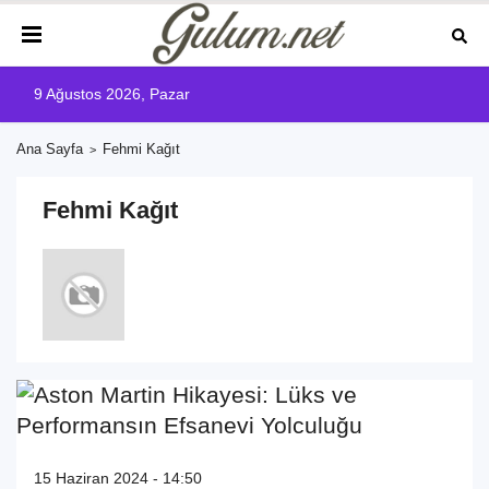
9 Ağustos 2026, Pazar
Ana Sayfa
Fehmi Kağıt
Fehmi Kağıt
15 Haziran 2024 - 14:50