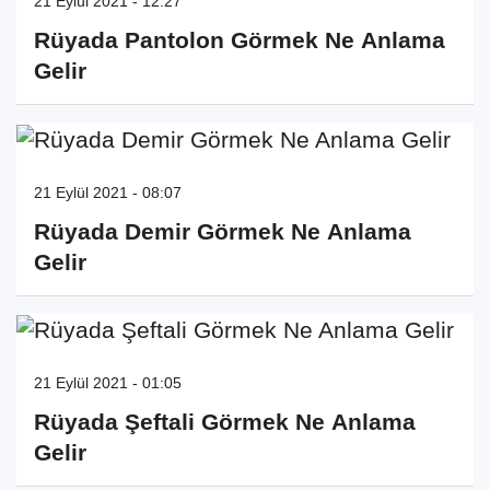
21 Eylül 2021 - 12:27
Rüyada Pantolon Görmek Ne Anlama
Gelir
21 Eylül 2021 - 08:07
Rüyada Demir Görmek Ne Anlama
Gelir
21 Eylül 2021 - 01:05
Rüyada Şeftali Görmek Ne Anlama
Gelir