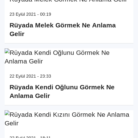
23 Eylül 2021 - 00:19
Rüyada Melek Görmek Ne Anlama
Gelir
22 Eylül 2021 - 23:33
Rüyada Kendi Oğlunu Görmek Ne
Anlama Gelir
22 Eylül 2021 - 18:11