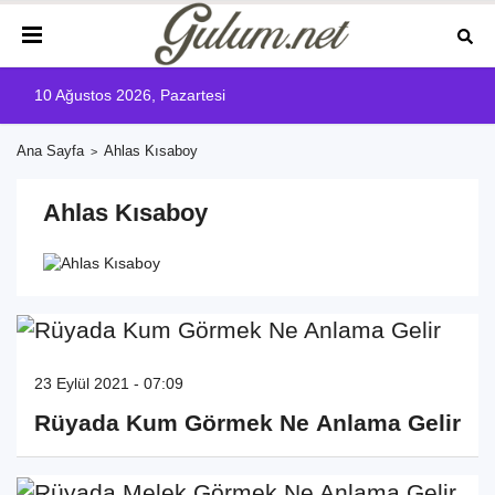
10 Ağustos 2026, Pazartesi
Ana Sayfa
Ahlas Kısaboy
Ahlas Kısaboy
23 Eylül 2021 - 07:09
Rüyada Kum Görmek Ne Anlama Gelir