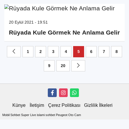
20 Eylül 2021 - 19:51
Rüyada Kule Görmek Ne Anlama Gelir
1
2
3
4
5
6
7
8
9
20
Künye
İletişim
Çerez Politikası
Gizlilik İlkeleri
Mobil Sohbet
Super Live
islami sohbet
Peugeot Oto Cam