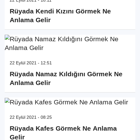
Rüyada Kendi Kızını Görmek Ne
Anlama Gelir
22 Eylül 2021 - 12:51
Rüyada Namaz Kıldığını Görmek Ne
Anlama Gelir
22 Eylül 2021 - 08:25
Rüyada Kafes Görmek Ne Anlama
Gelir