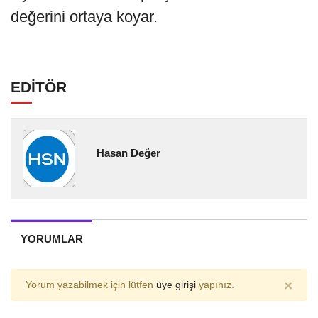
değerini ortaya koyar.
EDİTÖR
Hasan Değer
YORUMLAR
×
Yorum yazabilmek için lütfen
üye girişi
yapınız.