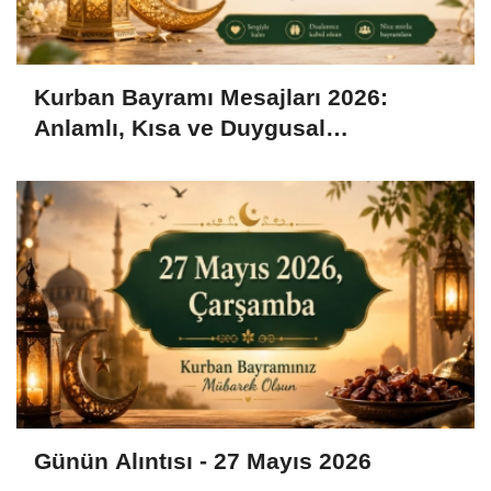
Kurban Bayramı Mesajları 2026:
Anlamlı, Kısa ve Duygusal
Bayramlaşma Sözleri
Günün Alıntısı - 27 Mayıs 2026