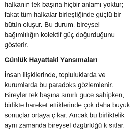
halkanın tek başına hiçbir anlamı yoktur;
fakat tüm halkalar birleştiğinde güçlü bir
bütün oluşur. Bu durum, bireysel
bağımlılığın kolektif güç doğurduğunu
gösterir.
Günlük Hayattaki Yansımaları
İnsan ilişkilerinde, topluluklarda ve
kurumlarda bu paradoks gözlemlenir.
Bireyler tek başına sınırlı güce sahipken,
birlikte hareket ettiklerinde çok daha büyük
sonuçlar ortaya çıkar. Ancak bu birliktelik
aynı zamanda bireysel özgürlüğü kısıtlar.