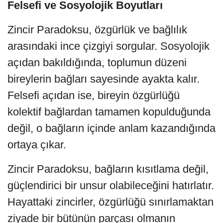
Felsefi ve Sosyolojik Boyutları
Zincir Paradoksu, özgürlük ve bağlılık
arasındaki ince çizgiyi sorgular. Sosyolojik
açıdan bakıldığında, toplumun düzeni
bireylerin bağları sayesinde ayakta kalır.
Felsefi açıdan ise, bireyin özgürlüğü
kolektif bağlardan tamamen kopulduğunda
değil, o bağların içinde anlam kazandığında
ortaya çıkar.
Zincir Paradoksu, bağların kısıtlama değil,
güçlendirici bir unsur olabileceğini hatırlatır.
Hayattaki zincirler, özgürlüğü sınırlamaktan
ziyade bir bütünün parçası olmanın