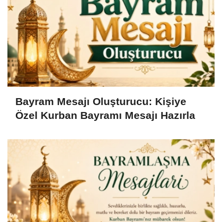
Bayram Mesajı Oluşturucu: Kişiye
Özel Kurban Bayramı Mesajı Hazırla