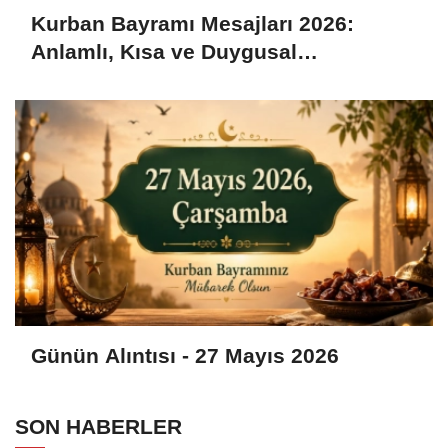
Kurban Bayramı Mesajları 2026:
Anlamlı, Kısa ve Duygusal
Bayramlaşma Sözleri
Günün Alıntısı - 27 Mayıs 2026
SON HABERLER