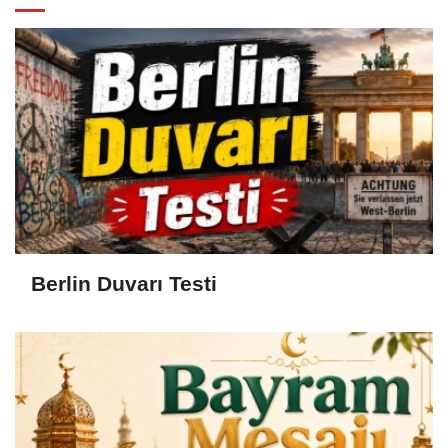
Berlin Duvarı Testi