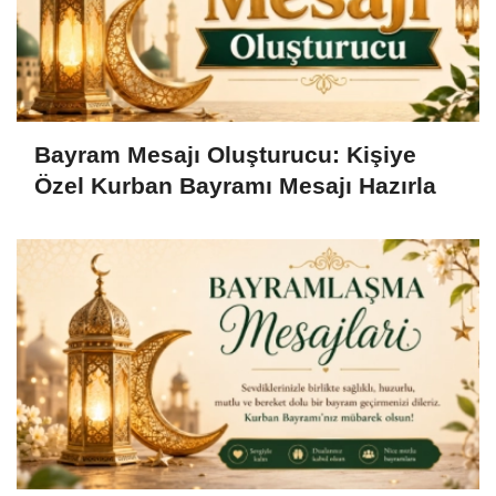
Bayram Mesajı Oluşturucu: Kişiye
Özel Kurban Bayramı Mesajı Hazırla