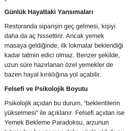
Günlük Hayattaki Yansımaları
Restoranda siparişin geç gelmesi, kişiyi
daha da aç hissettirir. Ancak yemek
masaya geldiğinde, ilk lokmalar beklendiği
kadar tatmin edici olmaz. Benzer şekilde,
uzun süre hazırlanan özel yemekler de
bazen hayal kırıklığına yol açabilir.
Felsefi ve Psikolojik Boyutu
Psikolojik açıdan bu durum, “beklentilerin
yükselmesi” ile açıklanır. Felsefi açıdan ise
Yemek Bekleme Paradoksu, arzunun