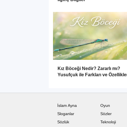
Kız Böceği Nedir? Zararlı mı?
Yusufçuk ile Farkları ve Özellikle
İslam Ayna
Oyun
Sloganlar
Sözler
Sözlük
Teknoloji