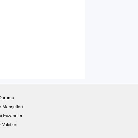
Durumu
 Manşetleri
i Eczaneler
Vakitleri