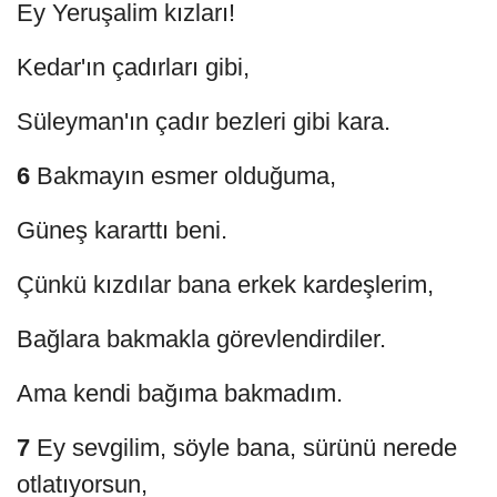
Ey Yeruşalim kızları!
Kedar'ın çadırları gibi,
Süleyman'ın çadır bezleri gibi kara.
6
Bakmayın esmer olduğuma,
Güneş kararttı beni.
Çünkü kızdılar bana erkek kardeşlerim,
Bağlara bakmakla görevlendirdiler.
Ama kendi bağıma bakmadım.
7
Ey sevgilim, söyle bana, sürünü nerede
otlatıyorsun,