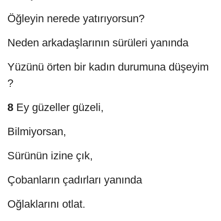
Öğleyin nerede yatırıyorsun?
Neden arkadaşlarının sürüleri yanında
Yüzünü örten bir kadın durumuna düşeyim
?
8
Ey güzeller güzeli,
Bilmiyorsan,
Sürünün izine çık,
Çobanların çadırları yanında
Oğlaklarını otlat.