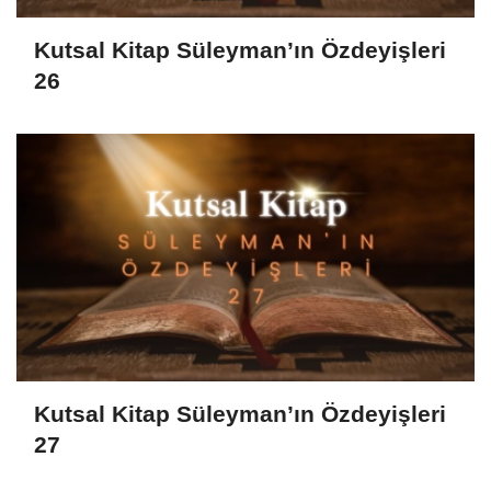
Kutsal Kitap Süleyman’ın Özdeyişleri
26
Kutsal Kitap Süleyman’ın Özdeyişleri
27