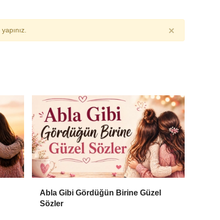
×
yapınız.
Abla Gibi Gördüğün Birine Güzel
Sözler