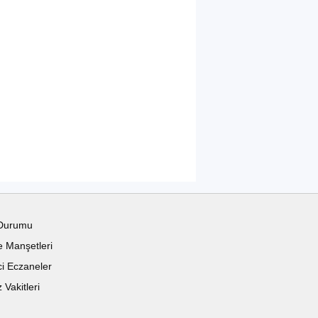
Durumu
 Manşetleri
i Eczaneler
Vakitleri