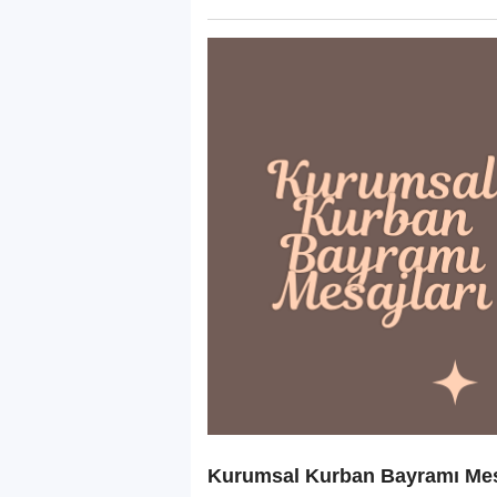
Kurumsal Kurban Bayramı Mes