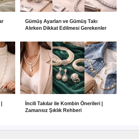
ar
Gümüş Ayarları ve Gümüş Takı
Alırken Dikkat Edilmesi Gerekenler
|
İncili Takılar ile Kombin Önerileri |
Zamansız Şıklık Rehberi