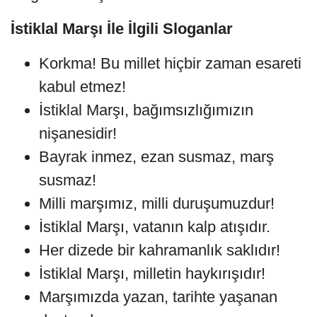
İstiklal Marşı İle İlgili Sloganlar
Korkma! Bu millet hiçbir zaman esareti
kabul etmez!
İstiklal Marşı, bağımsızlığımızın
nişanesidir!
Bayrak inmez, ezan susmaz, marş
susmaz!
Milli marşımız, milli duruşumuzdur!
İstiklal Marşı, vatanın kalp atışıdır.
Her dizede bir kahramanlık saklıdır!
İstiklal Marşı, milletin haykırışıdır!
Marşımızda yazan, tarihte yaşanan