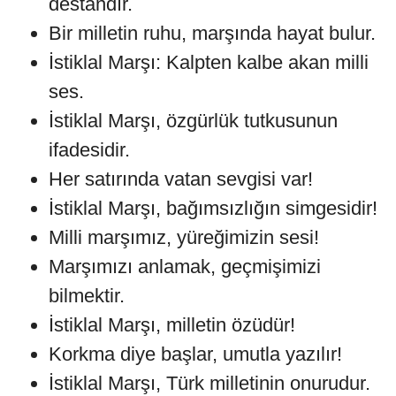
destandır.
Bir milletin ruhu, marşında hayat bulur.
İstiklal Marşı: Kalpten kalbe akan milli
ses.
İstiklal Marşı, özgürlük tutkusunun
ifadesidir.
Her satırında vatan sevgisi var!
İstiklal Marşı, bağımsızlığın simgesidir!
Milli marşımız, yüreğimizin sesi!
Marşımızı anlamak, geçmişimizi
bilmektir.
İstiklal Marşı, milletin özüdür!
Korkma diye başlar, umutla yazılır!
İstiklal Marşı, Türk milletinin onurudur.