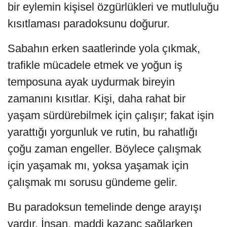
bir eylemin kişisel özgürlükleri ve mutluluğu
kısıtlaması paradoksunu doğurur.
Sabahın erken saatlerinde yola çıkmak,
trafikle mücadele etmek ve yoğun iş
temposuna ayak uydurmak bireyin
zamanını kısıtlar. Kişi, daha rahat bir
yaşam sürdürebilmek için çalışır; fakat işin
yarattığı yorgunluk ve rutin, bu rahatlığı
çoğu zaman engeller. Böylece çalışmak
için yaşamak mı, yoksa yaşamak için
çalışmak mı sorusu gündeme gelir.
Bu paradoksun temelinde denge arayışı
vardır. İnsan, maddi kazanç sağlarken