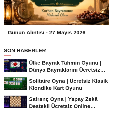
Günün Alıntısı - 27 Mayıs 2026
SON HABERLER
Ülke Bayrak Tahmin Oyunu |
Dünya Bayraklarını Ücretsiz
Öğren ve...
Solitaire Oyna | Ücretsiz Klasik
Klondike Kart Oyunu
Satranç Oyna | Yapay Zekâ
Destekli Ücretsiz Online