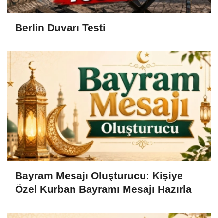
Berlin Duvarı Testi
Bayram Mesajı Oluşturucu: Kişiye
Özel Kurban Bayramı Mesajı Hazırla