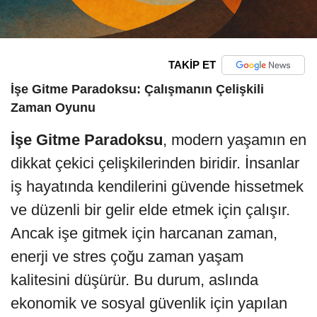
TAKİP ET
İşe Gitme Paradoksu: Çalışmanın Çelişkili
Zaman Oyunu
İşe Gitme Paradoksu
, modern yaşamın en
dikkat çekici çelişkilerinden biridir. İnsanlar
iş hayatında kendilerini güvende hissetmek
ve düzenli bir gelir elde etmek için çalışır.
Ancak işe gitmek için harcanan zaman,
enerji ve stres çoğu zaman yaşam
kalitesini düşürür. Bu durum, aslında
ekonomik ve sosyal güvenlik için yapılan