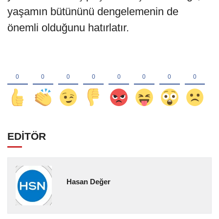
yaşamın bütününü dengelemenin de
önemli olduğunu hatırlatır.
EDİTÖR
Hasan Değer