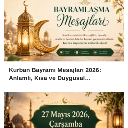
Kurban Bayramı Mesajları 2026:
Anlamlı, Kısa ve Duygusal
Bayramlaşma Sözleri